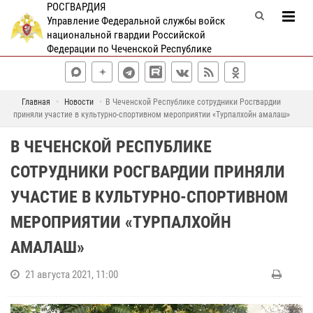
РОСГВАРДИЯ
Управление Федеральной службы войск
национальной гвардии Российской
Федерации по Чеченской Республике
Главная
Новости
В Чеченской Республике сотрудники Росгвардии
приняли участие в культурно-спортивном мероприятии «Турпалхойн амалаш»
В ЧЕЧЕНСКОЙ РЕСПУБЛИКЕ
СОТРУДНИКИ РОСГВАРДИИ ПРИНЯЛИ
УЧАСТИЕ В КУЛЬТУРНО-СПОРТИВНОМ
МЕРОПРИЯТИИ «ТУРПАЛХОЙН
АМАЛАШ»
21 августа 2021, 11:00