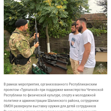
В рамках мероприятия, организованного Республиканским
проектом «Турпалхой» при поддержке министерства Чеченской
Республики по физической культуре, спорту и молодежной
политике и администрации Шалинского района, сотрудники
ОМОН развернули выставку оружия для детей сотрудников