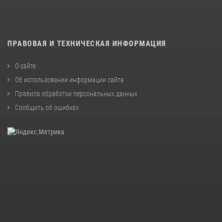
ПРАВОВАЯ И ТЕХНИЧЕСКАЯ ИНФОРМАЦИЯ
О сайте
Об использовании информации сайта
Правила обработки персональных данных
Сообщить об ошибках