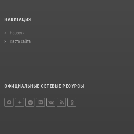
НАВИГАЦИЯ
Новости
Карта сайта
ОФИЦИАЛЬНЫЕ СЕТЕВЫЕ РЕСУРСЫ