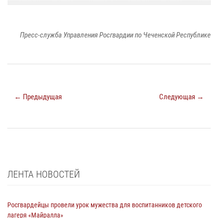
Пресс-служба Управления Росгвардии по Чеченской Республике
← Предыдущая
Следующая →
ЛЕНТА НОВОСТЕЙ
Росгвардейцы провели урок мужества для воспитанников детского
лагеря «Майралла»