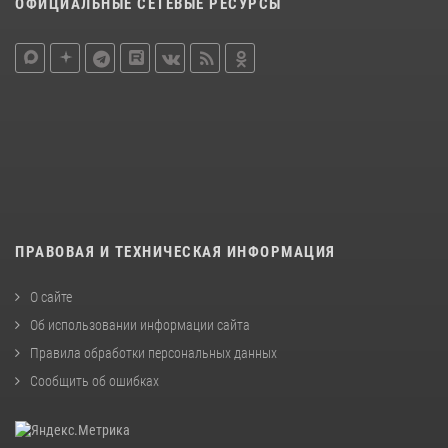
ОФИЦИАЛЬНЫЕ СЕТЕВЫЕ РЕСУРСЫ
ПРАВОВАЯ И ТЕХНИЧЕСКАЯ ИНФОРМАЦИЯ
О сайте
Об использовании информации сайта
Правила обработки персональных данных
Сообщить об ошибках