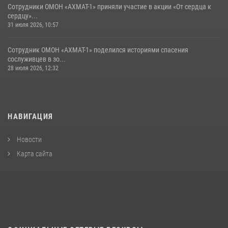
Сотрудники ОМОН «АХМАТ-1» приняли участие в акции «От сердца к
сердцу»...
31 июля 2026, 10:57
Сотрудник ОМОН «АХМАТ-1» поделился историями спасения
сослуживцев в зо...
28 июля 2026, 12:32
НАВИГАЦИЯ
Новости
Карта сайта