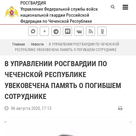
РОСГВАРДИЯ
Управление Федеральной службы войск
национальной гвардии Российской
Федерации по Чеченской Республике
Главная
Новости
В УПРАВЛЕНИИ РОСГВАРДИИ ПО ЧЕЧЕНСКОЙ
РЕСПУБЛИКЕ УВЕКОВЕЧЕНА ПАМЯТЬ О ПОГИБШЕМ СОТРУДНИКЕ
В УПРАВЛЕНИИ РОСГВАРДИИ ПО
ЧЕЧЕНСКОЙ РЕСПУБЛИКЕ
УВЕКОВЕЧЕНА ПАМЯТЬ О ПОГИБШЕМ
СОТРУДНИКЕ
06 августа 2020, 17:13