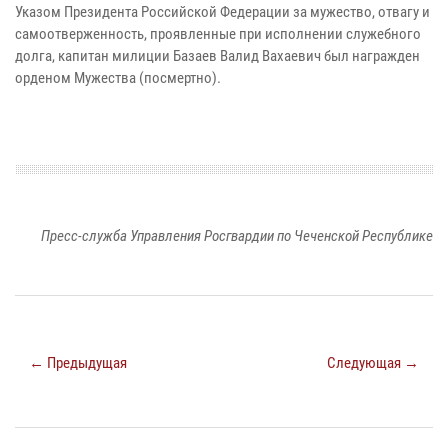
Указом Президента Российской Федерации за мужество, отвагу и
самоотверженность, проявленные при исполнении служебного
долга, капитан милиции Базаев Валид Вахаевич был награжден
орденом Мужества (посмертно).
Пресс-служба Управления Росгвардии по Чеченской Республике
← Предыдущая
Следующая →