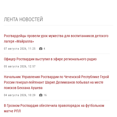
ЛЕНТА НОВОСТЕЙ
Росгвардейцы провели урок мужества для воспитанников детского
лагеря «Майралла»
07 августа 2026, 11:25
4
Офицер Росгвардии выступил в эфире регионального радио
05 августа 2026, 12:57
Начальник Управления Росгвардии по Чеченской Республике Герой
России генерал-лейтенант Шарип Делимханов побывал на месте
поисков Бекхана Аушева
04 августа 2026, 10:29
16
В Грозном Росгвардия обеспечила правопорядок на футбольном
матче РПЛ