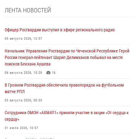
ЛЕНТА НОВОСТЕЙ
Офицер Росгвардии выступил в эфире регионального радио
05 августа 2026, 12:57
Начальник Управления Росгвардии по Чеченской Республике Герой
России генерал-лейтенант Шарип Делимханов побывал на месте
поисков Бекхана Аушева
04 августа 2026, 10:29
16
В Грозном Росгвардия обеспечила правопорядок на футбольном
матче РПЛ
03 августа 2026, 09:30
Сотрудники ОМОН «АХМАТ-1» приняли участие в акции «От сердца к
сердцу»
31 июля 2026, 10:57