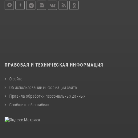
ПРАВОВАЯ И ТЕХНИЧЕСКАЯ ИНФОРМАЦИЯ
О сайте
Об использовании информации сайта
Правила обработки персональных данных
Сообщить об ошибках