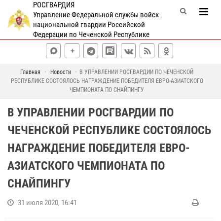
РОСГВАРДИЯ
Управление Федеральной службы войск
национальной гвардии Российской
Федерации по Чеченской Республике
Главная
Новости
В УПРАВЛЕНИИ РОСГВАРДИИ ПО ЧЕЧЕНСКОЙ
РЕСПУБЛИКЕ СОСТОЯЛОСЬ НАГРАЖДЕНИЕ ПОБЕДИТЕЛЯ ЕВРО-АЗИАТСКОГО
ЧЕМПИОНАТА ПО СНАЙПИНГУ
В УПРАВЛЕНИИ РОСГВАРДИИ ПО
ЧЕЧЕНСКОЙ РЕСПУБЛИКЕ СОСТОЯЛОСЬ
НАГРАЖДЕНИЕ ПОБЕДИТЕЛЯ ЕВРО-
АЗИАТСКОГО ЧЕМПИОНАТА ПО
СНАЙПИНГУ
31 июля 2020, 16:41