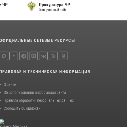
е ЧР
Прокуратура ЧР
Официальный сайт
ОФИЦИАЛЬНЫЕ СЕТЕВЫЕ РЕСУРСЫ
ПРАВОВАЯ И ТЕХНИЧЕСКАЯ ИНФОРМАЦИЯ
О сайте
Об использовании информации сайта
Правила обработки персональных данных
Сообщить об ошибках