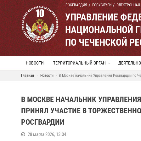
РОСГВАРДИЯ
ГОСУСЛУГИ
ЭЛЕКТРОННАЯ
УПРАВЛЕНИЕ ФЕД
НАЦИОНАЛЬНОЙ Г
ПО ЧЕЧЕНСКОЙ Р
НОВОСТИ
ТЕРРИТОРИАЛЬНЫЙ ОРГАН
ДЕЯТЕЛЬНО
Главная
Новости
В Москве начальник Управления Росгвардии по Ч
В МОСКВЕ НАЧАЛЬНИК УПРАВЛЕНИЯ
ПРИНЯЛ УЧАСТИЕ В ТОРЖЕСТВЕНН
РОСГВАРДИИ
28 марта 2026, 13:04