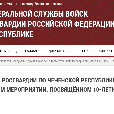
 ПРИЕМНАЯ
ПРОТИВОДЕЙСТВИЕ КОРРУПЦИИ
ЕРАЛЬНОЙ СЛУЖБЫ ВОЙСК
ВАРДИИ РОССИЙСКОЙ ФЕДЕРАЦИ
ЕСПУБЛИКЕ
СТЬ
ДЛЯ ГРАЖДАН
ДОКУМЕНТЫ
ГЕРОИ
КОНТАКТ
еченской Республике принял участие в торжественном мероприятии, посвящённом 10-
 РОСГВАРДИИ ПО ЧЕЧЕНСКОЙ РЕСПУБЛИК
ОМ МЕРОПРИЯТИИ, ПОСВЯЩЁННОМ 10-ЛЕТ