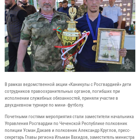
В рамках ведомственной акции «Каникулы с Росгвардией» дети
сотрудников правоохранительных органов, погибших при
исполнении служебных обязанностей, приняли участие в
двухдневном турнире по мини- футболу.
Почетными гостями мероприятия стали заместители начальника
Управления Росгвардии по Чеченской Республике полковник
полиции Усман Дакаев и полковник Александр Круглов, пресс-
секретарь Главы региона Ильман Вахидов, заместитель министра