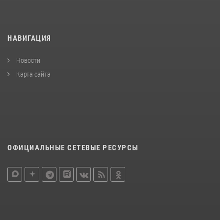
НАВИГАЦИЯ
Новости
Карта сайта
ОФИЦИАЛЬНЫЕ СЕТЕВЫЕ РЕСУРСЫ