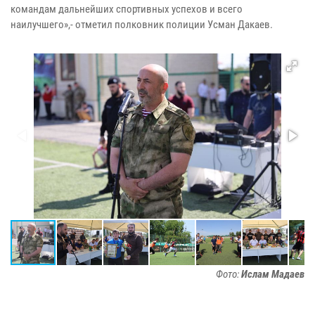
командам дальнейших спортивных успехов и всего
наилучшего»,- отметил полковник полиции Усман Дакаев.
Фото:
Ислам Мадаев