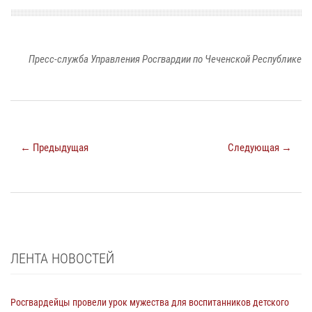
Пресс-служба Управления Росгвардии по Чеченской Республике
← Предыдущая
Следующая →
ЛЕНТА НОВОСТЕЙ
Росгвардейцы провели урок мужества для воспитанников детского