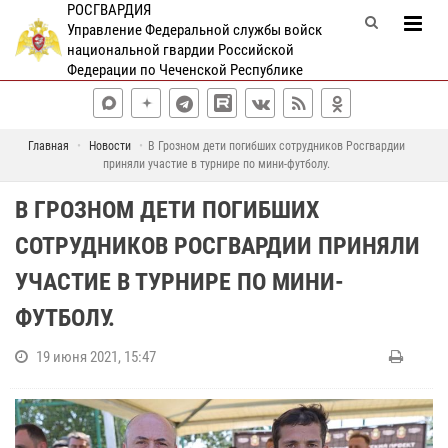
РОСГВАРДИЯ
Управление Федеральной службы войск
национальной гвардии Российской
Федерации по Чеченской Республике
Главная
Новости
В Грозном дети погибших сотрудников Росгвардии
приняли участие в турнире по мини-футболу.
В ГРОЗНОМ ДЕТИ ПОГИБШИХ
СОТРУДНИКОВ РОСГВАРДИИ ПРИНЯЛИ
УЧАСТИЕ В ТУРНИРЕ ПО МИНИ-
ФУТБОЛУ.
19 июня 2021, 15:47