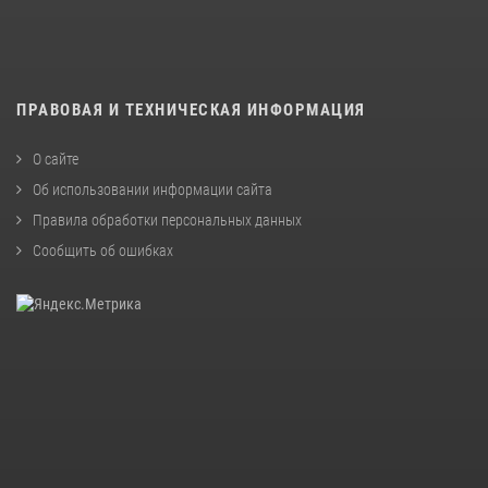
ПРАВОВАЯ И ТЕХНИЧЕСКАЯ ИНФОРМАЦИЯ
О сайте
Об использовании информации сайта
Правила обработки персональных данных
Сообщить об ошибках