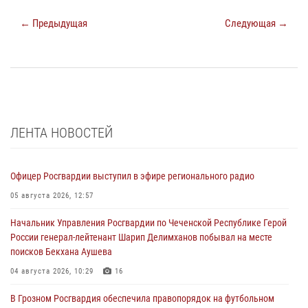
← Предыдущая
Следующая →
ЛЕНТА НОВОСТЕЙ
Офицер Росгвардии выступил в эфире регионального радио
05 августа 2026, 12:57
Начальник Управления Росгвардии по Чеченской Республике Герой
России генерал-лейтенант Шарип Делимханов побывал на месте
поисков Бекхана Аушева
04 августа 2026, 10:29
16
В Грозном Росгвардия обеспечила правопорядок на футбольном