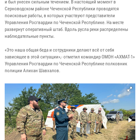
и был унесен сильным течением. В настоящий момент в
Серноводском районе Чеченской Республики проводятся
поисковые работы, в которых участвуют представители
Управления Росгвардии по Чеченской Республике. На месте
развернут оперативный штаб. Вдоль русла реки распределены
наблюдательные пункты.
«Это наша общая беда и сотрудники делают всё от себя
зависящее в этой ситуации»,- отметил командир ОМОН «АХМАТ-1»
Управления Росгвардии по Чеченской Республике полковник
полиции Алихан Шавхалов.