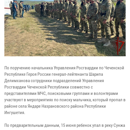
По поручению начальника Управления Росгвардии по Чеченской
Республике Героя России генерал-лейтенанта Шарипа
Делимханова сотрудники подразделений Управления
Росгвардии Чеченской Республики совместно с
представителями МЧС, поисковыми группами и волонтерами
участвуют в мероприятиях по поиску мальчика, который пропал в
районе села Яндаре Назрановского района Республики
Ингушетия.
По предварительным данным, 15 июня ребенок упал в реку Сунжа