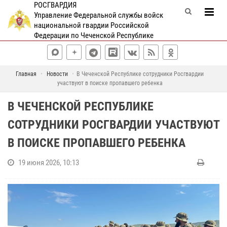
РОСГВАРДИЯ
Управление Федеральной службы войск
национальной гвардии Российской
Федерации по Чеченской Республике
Главная
Новости
В Чеченской Республике сотрудники Росгвардии
участвуют в поиске пропавшего ребенка
В ЧЕЧЕНСКОЙ РЕСПУБЛИКЕ
СОТРУДНИКИ РОСГВАРДИИ УЧАСТВУЮТ
В ПОИСКЕ ПРОПАВШЕГО РЕБЕНКА
19 июня 2026, 10:13