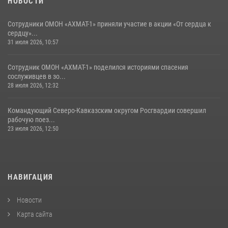
НОВОСТИ
Сотрудники ОМОН «АХМАТ-1» приняли участие в акции «От сердца к
сердцу»...
31 июля 2026, 10:57
Сотрудник ОМОН «АХМАТ-1» поделился историями спасения
сослуживцев в зо...
28 июля 2026, 12:32
Командующий Северо-Кавказским округом Росгвардии совершил
рабочую поез...
23 июля 2026, 12:50
НАВИГАЦИЯ
Новости
Карта сайта