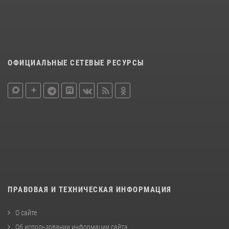
ОФИЦИАЛЬНЫЕ СЕТЕВЫЕ РЕСУРСЫ
ПРАВОВАЯ И ТЕХНИЧЕСКАЯ ИНФОРМАЦИЯ
О сайте
Об использовании информации сайта