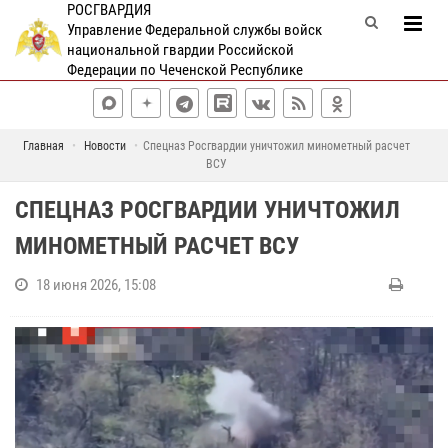
РОСГВАРДИЯ
Управление Федеральной службы войск
национальной гвардии Российской
Федерации по Чеченской Республике
Главная
Новости
Спецназ Росгвардии уничтожил минометный расчет
ВСУ
СПЕЦНАЗ РОСГВАРДИИ УНИЧТОЖИЛ
МИНОМЕТНЫЙ РАСЧЕТ ВСУ
18 июня 2026, 15:08