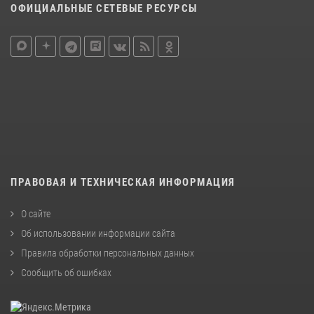
ОФИЦИАЛЬНЫЕ СЕТЕВЫЕ РЕСУРСЫ
ПРАВОВАЯ И ТЕХНИЧЕСКАЯ ИНФОРМАЦИЯ
О сайте
Об использовании информации сайта
Правила обработки персональных данных
Сообщить об ошибках