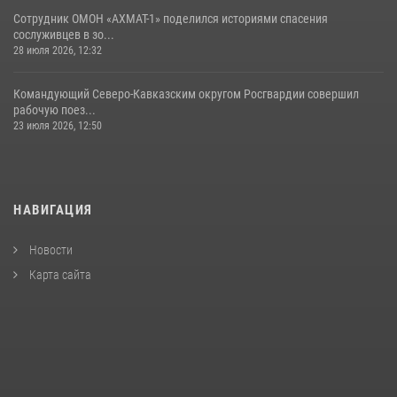
Сотрудник ОМОН «АХМАТ-1» поделился историями спасения
сослуживцев в зо...
28 июля 2026, 12:32
Командующий Северо-Кавказским округом Росгвардии совершил
рабочую поез...
23 июля 2026, 12:50
НАВИГАЦИЯ
Новости
Карта сайта