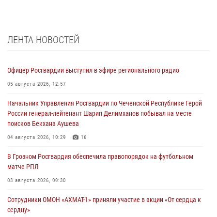
ЛЕНТА НОВОСТЕЙ
Офицер Росгвардии выступил в эфире регионального радио
05 августа 2026, 12:57
Начальник Управления Росгвардии по Чеченской Республике Герой
России генерал-лейтенант Шарип Делимханов побывал на месте
поисков Бекхана Аушева
04 августа 2026, 10:29
16
В Грозном Росгвардия обеспечила правопорядок на футбольном
матче РПЛ
03 августа 2026, 09:30
Сотрудники ОМОН «АХМАТ-1» приняли участие в акции «От сердца к
сердцу»