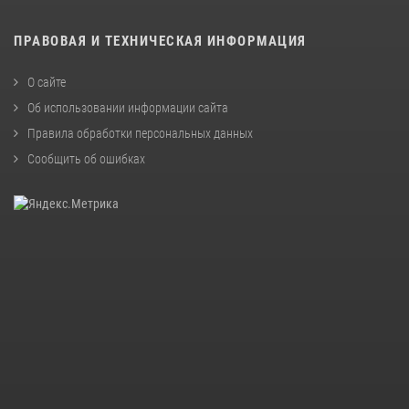
ПРАВОВАЯ И ТЕХНИЧЕСКАЯ ИНФОРМАЦИЯ
О сайте
Об использовании информации сайта
Правила обработки персональных данных
Сообщить об ошибках