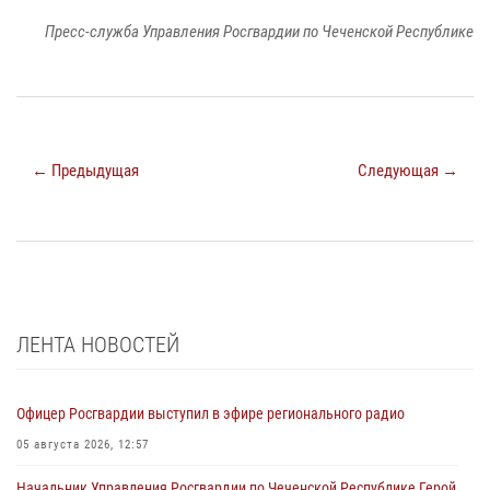
Пресс-служба Управления Росгвардии по Чеченской Республике
← Предыдущая
Следующая →
ЛЕНТА НОВОСТЕЙ
Офицер Росгвардии выступил в эфире регионального радио
05 августа 2026, 12:57
Начальник Управления Росгвардии по Чеченской Республике Герой