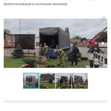
является важным и полезным занятием.