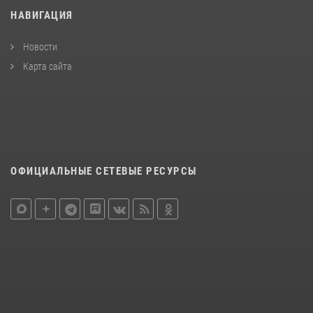
НАВИГАЦИЯ
Новости
Карта сайта
ОФИЦИАЛЬНЫЕ СЕТЕВЫЕ РЕСУРСЫ