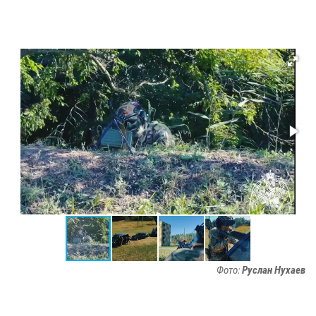
Фото:
Руслан Нухаев