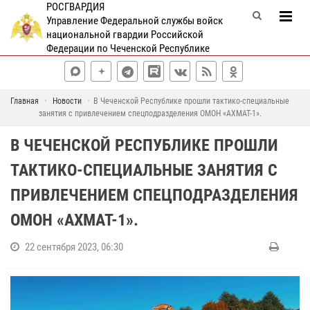
РОСГВАРДИЯ
Управление Федеральной службы войск
национальной гвардии Российской
Федерации по Чеченской Республике
Главная
Новости
В Чеченской Республике прошли тактико-специальные
занятия с привлечением спецподразделения ОМОН «АХМАТ-1».
В ЧЕЧЕНСКОЙ РЕСПУБЛИКЕ ПРОШЛИ
ТАКТИКО-СПЕЦИАЛЬНЫЕ ЗАНЯТИЯ С
ПРИВЛЕЧЕНИЕМ СПЕЦПОДРАЗДЕЛЕНИЯ
ОМОН «АХМАТ-1».
22 сентября 2023, 06:30