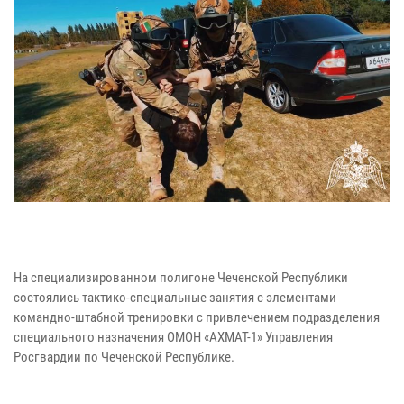
На специализированном полигоне Чеченской Республики
состоялись тактико-специальные занятия с элементами
командно-штабной тренировки с привлечением подразделения
специального назначения ОМОН «АХМАТ-1» Управления
Росгвардии по Чеченской Республике.