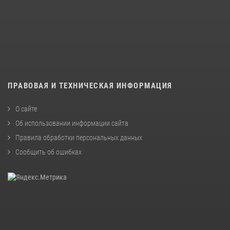
ПРАВОВАЯ И ТЕХНИЧЕСКАЯ ИНФОРМАЦИЯ
О сайте
Об использовании информации сайта
Правила обработки персональных данных
Сообщить об ошибках