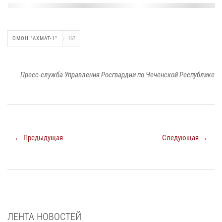
ОМОН "АХМАТ-1"
167
Пресс-служба Управления Росгвардии по Чеченской Республике
← Предыдущая
Следующая →
ЛЕНТА НОВОСТЕЙ