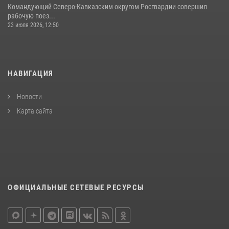
Командующий Северо-Кавказским округом Росгвардии совершил
рабочую поез...
23 июля 2026, 12:50
НАВИГАЦИЯ
Новости
Карта сайта
ОФИЦИАЛЬНЫЕ СЕТЕВЫЕ РЕСУРСЫ