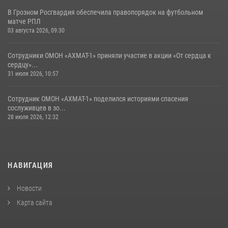
В Грозном Росгвардия обеспечила правопорядок на футбольном
матче РПЛ
03 августа 2026, 09:30
Сотрудники ОМОН «АХМАТ-1» приняли участие в акции «От сердца к
сердцу»...
31 июля 2026, 10:57
Сотрудник ОМОН «АХМАТ-1» поделился историями спасения
сослуживцев в зо...
28 июля 2026, 12:32
НАВИГАЦИЯ
Новости
Карта сайта