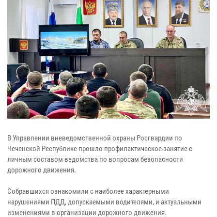
В Управлении вневедомственной охраны Росгвардии по
Чеченской Республике прошло профилактическое занятие с
личным составом ведомства по вопросам безопасности
дорожного движения.
Собравшихся ознакомили с наиболее характерными
нарушениями ПДД, допускаемыми водителями, и актуальными
изменениями в организации дорожного движения.