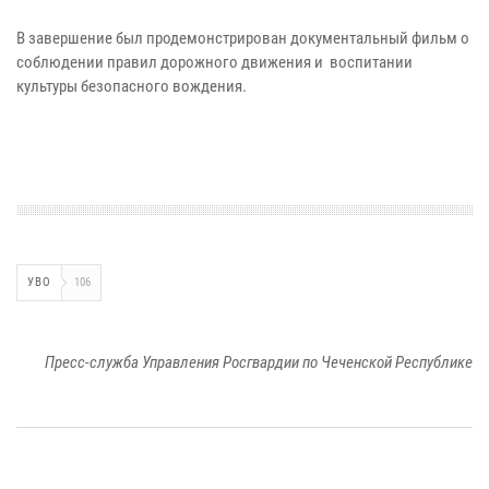
В завершение был продемонстрирован документальный фильм о
соблюдении правил дорожного движения и воспитании
культуры безопасного вождения.
УВО
106
Пресс-служба Управления Росгвардии по Чеченской Республике