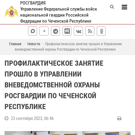
РОСГВАРДИЯ
Управление Федеральной службы войск
национальной гвардии Российской
Федерации по Чеченской Республике
Главная
Новости
Профилактическое занятие прошло в Управлении
вневедомственной охраны Росгвардии по Чеченской Республике
ПРОФИЛАКТИЧЕСКОЕ ЗАНЯТИЕ
ПРОШЛО В УПРАВЛЕНИИ
ВНЕВЕДОМСТВЕННОЙ ОХРАНЫ
РОСГВАРДИИ ПО ЧЕЧЕНСКОЙ
РЕСПУБЛИКЕ
23 сентября 2023, 06:46