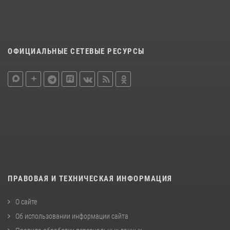
ОФИЦИАЛЬНЫЕ СЕТЕВЫЕ РЕСУРСЫ
ПРАВОВАЯ И ТЕХНИЧЕСКАЯ ИНФОРМАЦИЯ
О сайте
Об использовании информации сайта