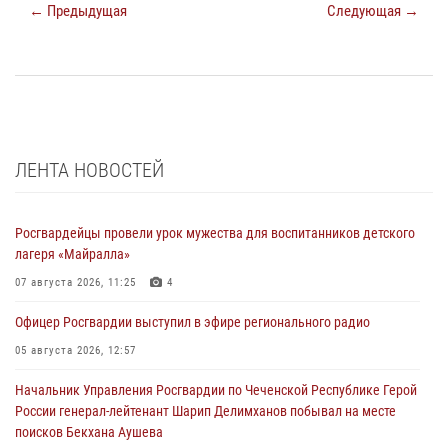
← Предыдущая
Следующая →
ЛЕНТА НОВОСТЕЙ
Росгвардейцы провели урок мужества для воспитанников детского
лагеря «Майралла»
07 августа 2026, 11:25
4
Офицер Росгвардии выступил в эфире регионального радио
05 августа 2026, 12:57
Начальник Управления Росгвардии по Чеченской Республике Герой
России генерал-лейтенант Шарип Делимханов побывал на месте
поисков Бекхана Аушева