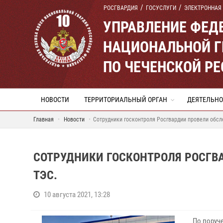
РОСГВАРДИЯ
ГОСУСЛУГИ
ЭЛЕКТРОННАЯ
УПРАВЛЕНИЕ ФЕД
НАЦИОНАЛЬНОЙ Г
ПО ЧЕЧЕНСКОЙ Р
НОВОСТИ
ТЕРРИТОРИАЛЬНЫЙ ОРГАН
ДЕЯТЕЛЬНО
Главная
Новости
Сотрудники госконтроля Росгвардии провели обсл
СОТРУДНИКИ ГОСКОНТРОЛЯ РОСГВ
ТЭС.
10 августа 2021, 13:28
По поруч