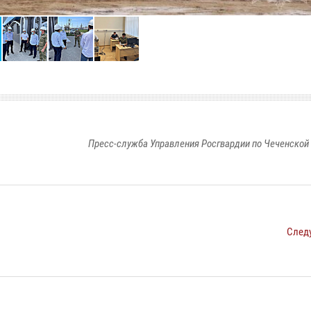
Пресс-служба Управления Росгвардии по Чеченской
След