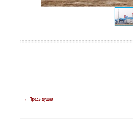
← Предыдущая