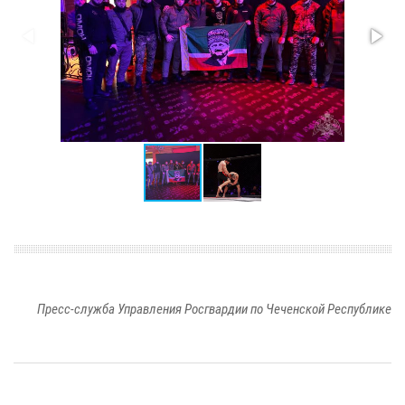
Пресс-служба Управления Росгвардии по Чеченской Республике