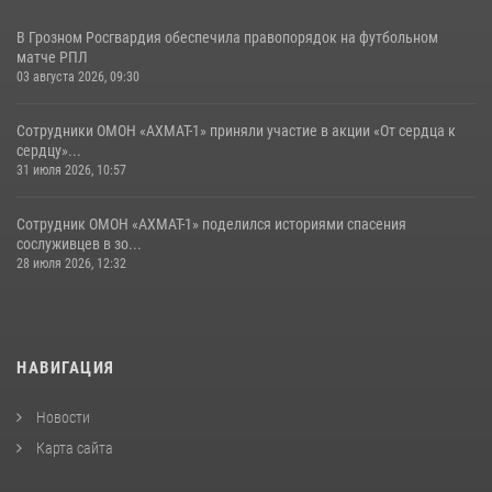
В Грозном Росгвардия обеспечила правопорядок на футбольном
матче РПЛ
03 августа 2026, 09:30
Сотрудники ОМОН «АХМАТ-1» приняли участие в акции «От сердца к
сердцу»...
31 июля 2026, 10:57
Сотрудник ОМОН «АХМАТ-1» поделился историями спасения
сослуживцев в зо...
28 июля 2026, 12:32
НАВИГАЦИЯ
Новости
Карта сайта