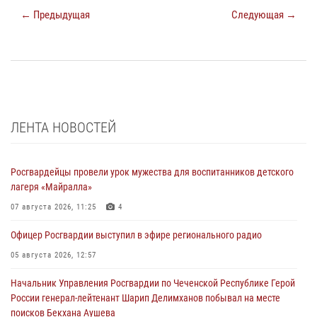
← Предыдущая
Следующая →
ЛЕНТА НОВОСТЕЙ
Росгвардейцы провели урок мужества для воспитанников детского
лагеря «Майралла»
07 августа 2026, 11:25
4
Офицер Росгвардии выступил в эфире регионального радио
05 августа 2026, 12:57
Начальник Управления Росгвардии по Чеченской Республике Герой
России генерал-лейтенант Шарип Делимханов побывал на месте
поисков Бекхана Аушева