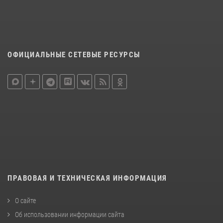
ОФИЦИАЛЬНЫЕ СЕТЕВЫЕ РЕСУРСЫ
ПРАВОВАЯ И ТЕХНИЧЕСКАЯ ИНФОРМАЦИЯ
О сайте
Об использовании информации сайта