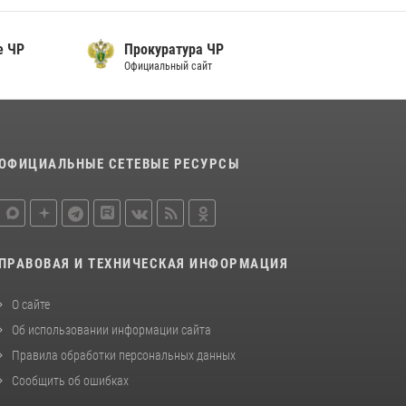
е ЧР
Прокуратура ЧР
Официальный сайт
ОФИЦИАЛЬНЫЕ СЕТЕВЫЕ РЕСУРСЫ
ПРАВОВАЯ И ТЕХНИЧЕСКАЯ ИНФОРМАЦИЯ
О сайте
Об использовании информации сайта
Правила обработки персональных данных
Сообщить об ошибках