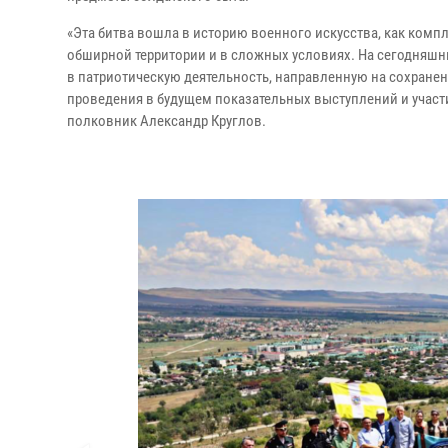
«Эта битва вошла в историю военного искусства, как ком
обширной территории и в сложных условиях. На сегодняшн
в патриотическую деятельность, направленную на сохранен
проведения в будущем показательных выступлений и участи
полковник Александр Круглов.