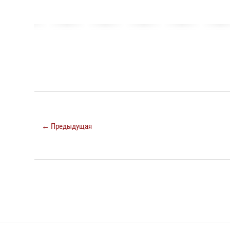
← Предыдущая