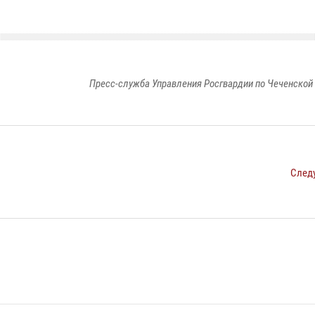
Пресс-служба Управления Росгвардии по Чеченской
След