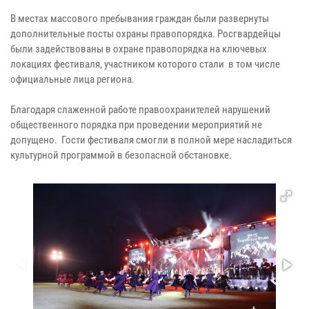
В местах массового пребывания граждан были развернуты
дополнительные посты охраны правопорядка. Росгвардейцы
были задействованы в охране правопорядка на ключевых
локациях фестиваля, участником которого стали в том числе
официальные лица региона.
Благодаря слаженной работе правоохранителей нарушений
общественного порядка при проведении мероприятий не
допущено. Гости фестиваля смогли в полной мере насладиться
культурной программой в безопасной обстановке.