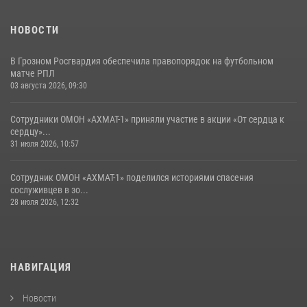
НОВОСТИ
В Грозном Росгвардия обеспечила правопорядок на футбольном
матче РПЛ
03 августа 2026, 09:30
Сотрудники ОМОН «АХМАТ-1» приняли участие в акции «От сердца к
сердцу»...
31 июля 2026, 10:57
Сотрудник ОМОН «АХМАТ-1» поделился историями спасения
сослуживцев в зо...
28 июля 2026, 12:32
НАВИГАЦИЯ
Новости