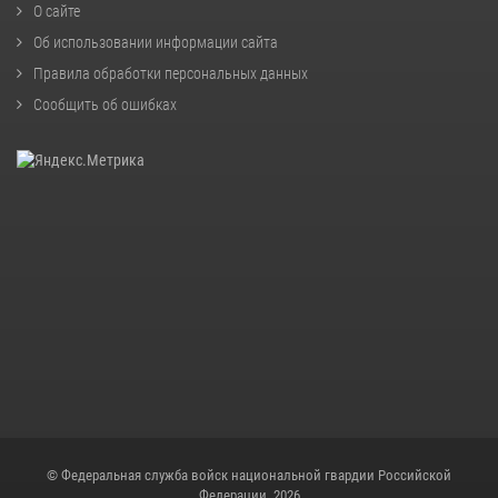
О сайте
Об использовании информации сайта
Правила обработки персональных данных
Сообщить об ошибках
© Федеральная служба войск национальной гвардии Российской
Федерации, 2026