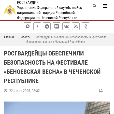
РОСГВАРДИЯ
Управление Федеральной службы войск
национальной гвардии Российской
Федерации по Чеченской Республике
Главная
Новости
Росгвардейцы обеспечили безопасность на фестивале
«Беноевская весна» в Чеченской Республике
РОСГВАРДЕЙЦЫ ОБЕСПЕЧИЛИ
БЕЗОПАСНОСТЬ НА ФЕСТИВАЛЕ
«БЕНОЕВСКАЯ ВЕСНА» В ЧЕЧЕНСКОЙ
РЕСПУБЛИКЕ
22 июля 2025, 08:32