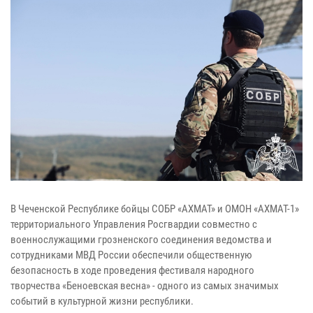
В Чеченской Республике бойцы СОБР «АХМАТ» и ОМОН «АХМАТ-1»
территориального Управления Росгвардии совместно с
военнослужащими грозненского соединения ведомства и
сотрудниками МВД России обеспечили общественную
безопасность в ходе проведения фестиваля народного
творчества «Беноевская весна» - одного из самых значимых
событий в культурной жизни республики.