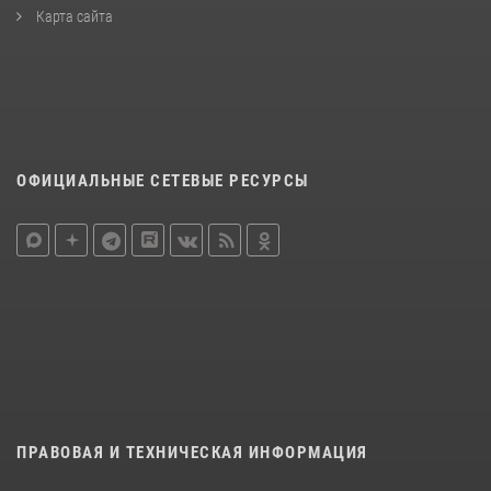
Карта сайта
ОФИЦИАЛЬНЫЕ СЕТЕВЫЕ РЕСУРСЫ
ПРАВОВАЯ И ТЕХНИЧЕСКАЯ ИНФОРМАЦИЯ