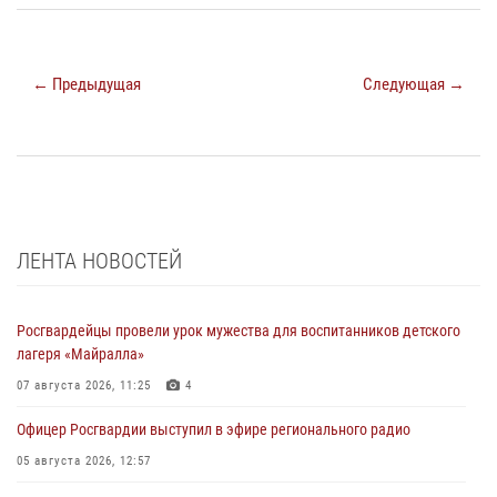
← Предыдущая
Следующая →
ЛЕНТА НОВОСТЕЙ
Росгвардейцы провели урок мужества для воспитанников детского
лагеря «Майралла»
07 августа 2026, 11:25
4
Офицер Росгвардии выступил в эфире регионального радио
05 августа 2026, 12:57