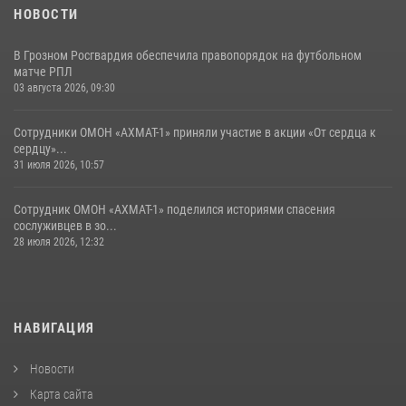
НОВОСТИ
В Грозном Росгвардия обеспечила правопорядок на футбольном
матче РПЛ
03 августа 2026, 09:30
Сотрудники ОМОН «АХМАТ-1» приняли участие в акции «От сердца к
сердцу»...
31 июля 2026, 10:57
Сотрудник ОМОН «АХМАТ-1» поделился историями спасения
сослуживцев в зо...
28 июля 2026, 12:32
НАВИГАЦИЯ
Новости
Карта сайта