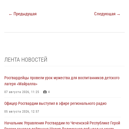
← Предыдущая
Следующая →
ЛЕНТА НОВОСТЕЙ
Росгвардейцы провели урок мужества для воспитанников детского
лагеря «Майралла»
07 августа 2026, 11:25
4
Офицер Росгвардии выступил в эфире регионального радио
05 августа 2026, 12:57
Начальник Управления Росгвардии по Чеченской Республике Герой