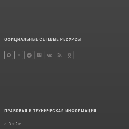
ОФИЦИАЛЬНЫЕ СЕТЕВЫЕ РЕСУРСЫ
ПРАВОВАЯ И ТЕХНИЧЕСКАЯ ИНФОРМАЦИЯ
О сайте