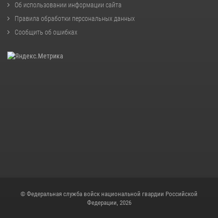
Об использовании информации сайта
Правила обработки персональных данных
Сообщить об ошибках
© Федеральная служба войск национальной гвардии Российской
Федерации, 2026