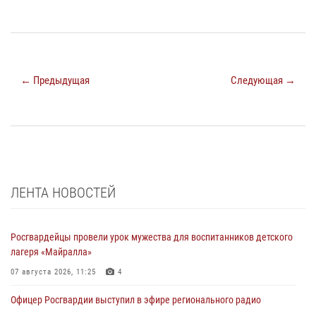
← Предыдущая
Следующая →
ЛЕНТА НОВОСТЕЙ
Росгвардейцы провели урок мужества для воспитанников детского
лагеря «Майралла»
07 августа 2026, 11:25
4
Офицер Росгвардии выступил в эфире регионального радио