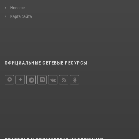
Новости
Карта сайта
ОФИЦИАЛЬНЫЕ СЕТЕВЫЕ РЕСУРСЫ