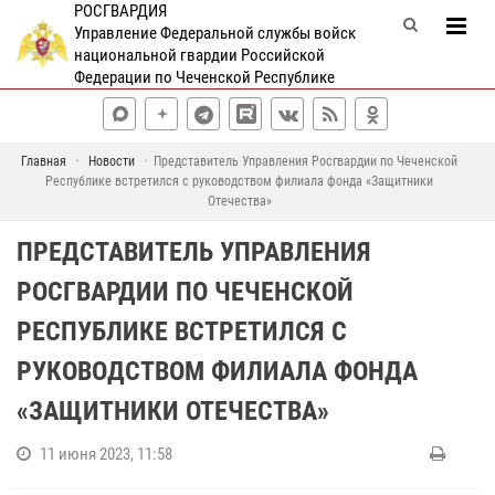
РОСГВАРДИЯ
Управление Федеральной службы войск
национальной гвардии Российской
Федерации по Чеченской Республике
Главная
Новости
Представитель Управления Росгвардии по Чеченской
Республике встретился с руководством филиала фонда «Защитники
Отечества»
ПРЕДСТАВИТЕЛЬ УПРАВЛЕНИЯ
РОСГВАРДИИ ПО ЧЕЧЕНСКОЙ
РЕСПУБЛИКЕ ВСТРЕТИЛСЯ С
РУКОВОДСТВОМ ФИЛИАЛА ФОНДА
«ЗАЩИТНИКИ ОТЕЧЕСТВА»
11 июня 2023, 11:58