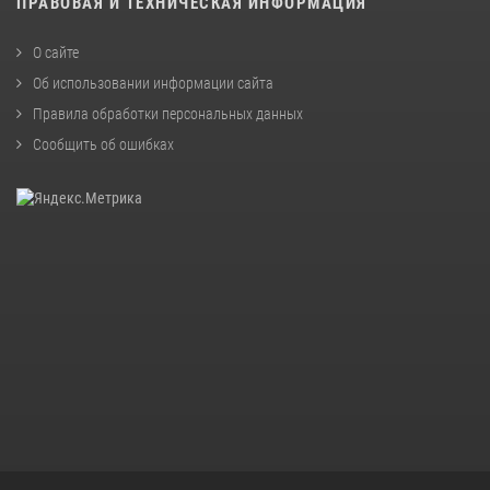
ПРАВОВАЯ И ТЕХНИЧЕСКАЯ ИНФОРМАЦИЯ
О сайте
Об использовании информации сайта
Правила обработки персональных данных
Сообщить об ошибках