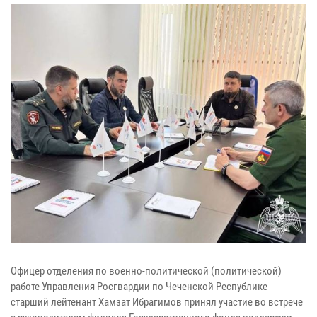
Офицер отделения по военно-политической (политической)
работе Управления Росгвардии по Чеченской Республике
старший лейтенант Хамзат Ибрагимов принял участие во встрече