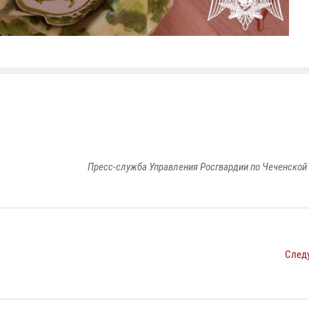
Пресс-служба Управления Росгвардии по Чеченской
След