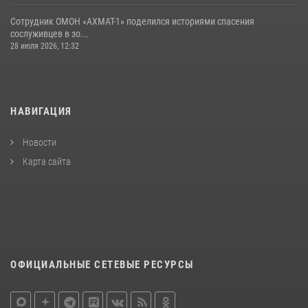
Сотрудник ОМОН «АХМАТ-1» поделился историями спасения
сослуживцев в зо...
28 июля 2026, 12:32
НАВИГАЦИЯ
Новости
Карта сайта
ОФИЦИАЛЬНЫЕ СЕТЕВЫЕ РЕСУРСЫ