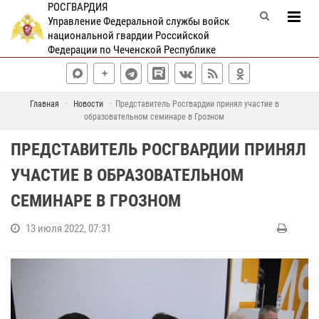
РОСГВАРДИЯ
Управление Федеральной службы войск
национальной гвардии Российской
Федерации по Чеченской Республике
Главная
Новости
Представитель Росгвардии принял участие в
образовательном семинаре в Грозном
ПРЕДСТАВИТЕЛЬ РОСГВАРДИИ ПРИНЯЛ
УЧАСТИЕ В ОБРАЗОВАТЕЛЬНОМ
СЕМИНАРЕ В ГРОЗНОМ
13 июля 2022, 07:31