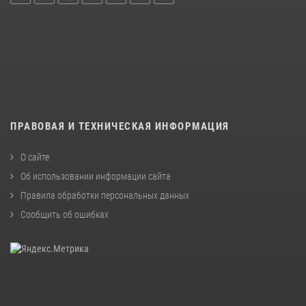
ПРАВОВАЯ И ТЕХНИЧЕСКАЯ ИНФОРМАЦИЯ
О сайте
Об использовании информации сайта
Правила обработки персональных данных
Сообщить об ошибках