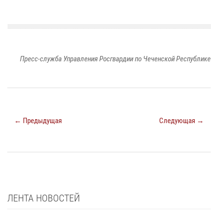
Пресс-служба Управления Росгвардии по Чеченской Республике
← Предыдущая
Следующая →
ЛЕНТА НОВОСТЕЙ