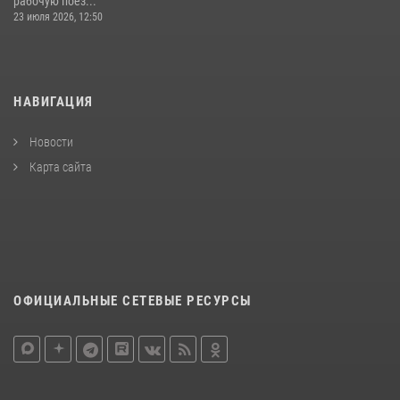
рабочую поез...
23 июля 2026, 12:50
НАВИГАЦИЯ
Новости
Карта сайта
ОФИЦИАЛЬНЫЕ СЕТЕВЫЕ РЕСУРСЫ