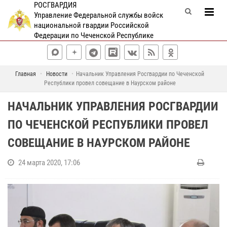
РОСГВАРДИЯ
Управление Федеральной службы войск
национальной гвардии Российской
Федерации по Чеченской Республике
Главная
Новости
Начальник Управления Росгвардии по Чеченской
Республики провел совещание в Наурском районе
НАЧАЛЬНИК УПРАВЛЕНИЯ РОСГВАРДИИ
ПО ЧЕЧЕНСКОЙ РЕСПУБЛИКИ ПРОВЕЛ
СОВЕЩАНИЕ В НАУРСКОМ РАЙОНЕ
24 марта 2020, 17:06