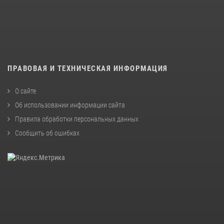
ПРАВОВАЯ И ТЕХНИЧЕСКАЯ ИНФОРМАЦИЯ
О сайте
Об использовании информации сайта
Правила обработки персональных данных
Сообщить об ошибках