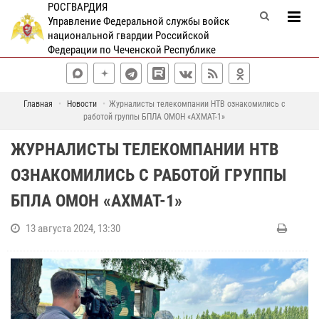
РОСГВАРДИЯ
Управление Федеральной службы войск
национальной гвардии Российской
Федерации по Чеченской Республике
Главная
Новости
Журналисты телекомпании НТВ ознакомились с
работой группы БПЛА ОМОН «АХМАТ-1»
ЖУРНАЛИСТЫ ТЕЛЕКОМПАНИИ НТВ
ОЗНАКОМИЛИСЬ С РАБОТОЙ ГРУППЫ
БПЛА ОМОН «АХМАТ-1»
13 августа 2024, 13:30