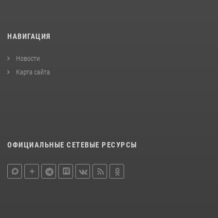
НАВИГАЦИЯ
Новости
Карта сайта
ОФИЦИАЛЬНЫЕ СЕТЕВЫЕ РЕСУРСЫ