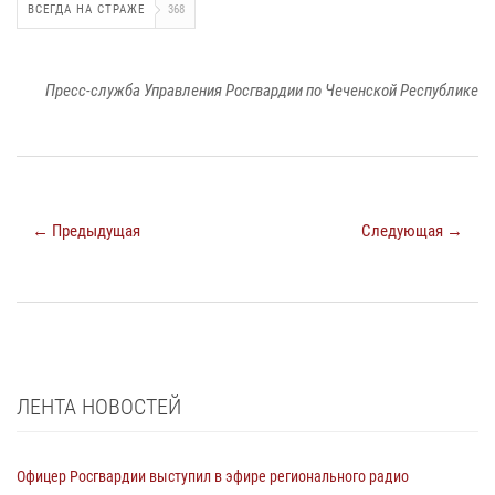
ВСЕГДА НА СТРАЖЕ
368
Пресс-служба Управления Росгвардии по Чеченской Республике
← Предыдущая
Следующая →
ЛЕНТА НОВОСТЕЙ
Офицер Росгвардии выступил в эфире регионального радио