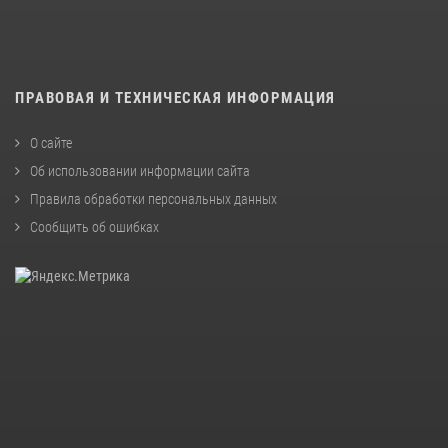
ПРАВОВАЯ И ТЕХНИЧЕСКАЯ ИНФОРМАЦИЯ
О сайте
Об использовании информации сайта
Правила обработки персональных данных
Сообщить об ошибках