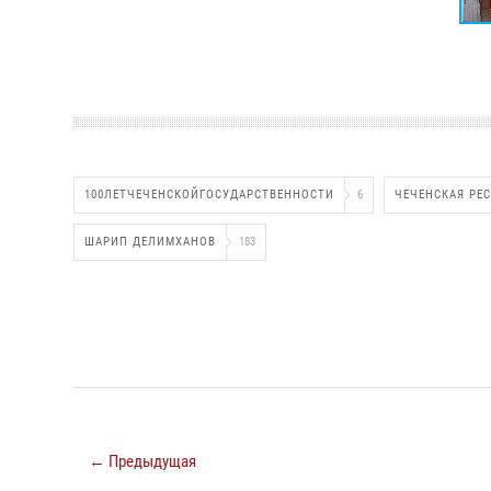
100ЛЕТЧЕЧЕНСКОЙГОСУДАРСТВЕННОСТИ
6
ЧЕЧЕНСКАЯ РЕ
ШАРИП ДЕЛИМХАНОВ
183
← Предыдущая