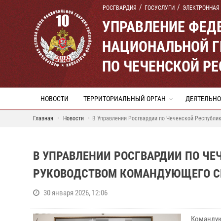
РОСГВАРДИЯ
ГОСУСЛУГИ
ЭЛЕКТРОННАЯ
УПРАВЛЕНИЕ ФЕД
НАЦИОНАЛЬНОЙ Г
ПО ЧЕЧЕНСКОЙ Р
НОВОСТИ
ТЕРРИТОРИАЛЬНЫЙ ОРГАН
ДЕЯТЕЛЬНО
Главная
Новости
В Управлении Росгвардии по Чеченской Республи
В УПРАВЛЕНИИ РОСГВАРДИИ ПО Ч
РУКОВОДСТВОМ КОМАНДУЮЩЕГО С
30 января 2026, 12:06
Командую