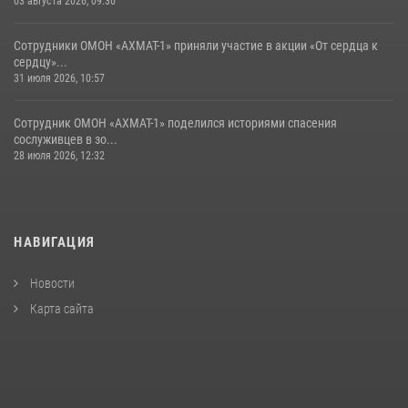
03 августа 2026, 09:30
Сотрудники ОМОН «АХМАТ-1» приняли участие в акции «От сердца к
сердцу»...
31 июля 2026, 10:57
Сотрудник ОМОН «АХМАТ-1» поделился историями спасения
сослуживцев в зо...
28 июля 2026, 12:32
НАВИГАЦИЯ
Новости
Карта сайта