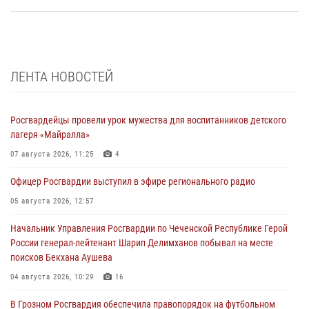
ЛЕНТА НОВОСТЕЙ
Росгвардейцы провели урок мужества для воспитанников детского
лагеря «Майралла»
07 августа 2026, 11:25
4
Офицер Росгвардии выступил в эфире регионального радио
05 августа 2026, 12:57
Начальник Управления Росгвардии по Чеченской Республике Герой
России генерал-лейтенант Шарип Делимханов побывал на месте
поисков Бекхана Аушева
04 августа 2026, 10:29
16
В Грозном Росгвардия обеспечила правопорядок на футбольном