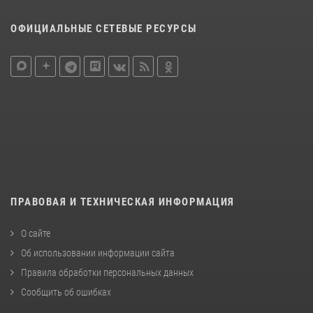
ОФИЦИАЛЬНЫЕ СЕТЕВЫЕ РЕСУРСЫ
ПРАВОВАЯ И ТЕХНИЧЕСКАЯ ИНФОРМАЦИЯ
О сайте
Об использовании информации сайта
Правила обработки персональных данных
Сообщить об ошибках