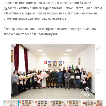
политике, внешним связям, печати и информации Ахмеду
Дудаеву и отличившимся журналистам. Также нагрудным знаком
«За отличие в борьбе против терроризма и экстремизма» были
отмечены руководители трех телеканалов.
В завершение начальник тероргана пожелал присутствующим
творческих успехов и благополучия.