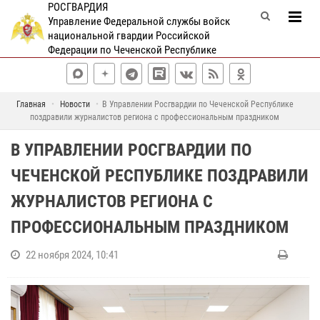
РОСГВАРДИЯ
Управление Федеральной службы войск
национальной гвардии Российской
Федерации по Чеченской Республике
Главная
Новости
В Управлении Росгвардии по Чеченской Республике
поздравили журналистов региона с профессиональным праздником
В УПРАВЛЕНИИ РОСГВАРДИИ ПО
ЧЕЧЕНСКОЙ РЕСПУБЛИКЕ ПОЗДРАВИЛИ
ЖУРНАЛИСТОВ РЕГИОНА С
ПРОФЕССИОНАЛЬНЫМ ПРАЗДНИКОМ
22 ноября 2024, 10:41