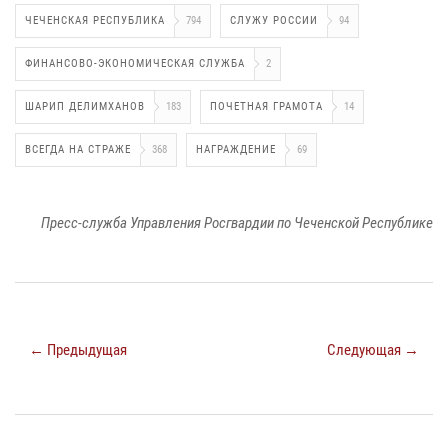
ЧЕЧЕНСКАЯ РЕСПУБЛИКА
794
СЛУЖУ РОССИИ
94
ФИНАНСОВО-ЭКОНОМИЧЕСКАЯ СЛУЖБА
2
ШАРИП ДЕЛИМХАНОВ
183
ПОЧЕТНАЯ ГРАМОТА
14
ВСЕГДА НА СТРАЖЕ
368
НАГРАЖДЕНИЕ
69
Пресс-служба Управления Росгвардии по Чеченской Республике
← Предыдущая
Следующая →