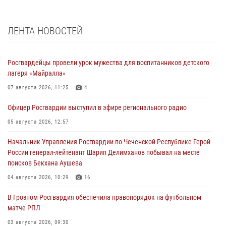
ЛЕНТА НОВОСТЕЙ
Росгвардейцы провели урок мужества для воспитанников детского
лагеря «Майралла»
07 августа 2026, 11:25
4
Офицер Росгвардии выступил в эфире регионального радио
05 августа 2026, 12:57
Начальник Управления Росгвардии по Чеченской Республике Герой
России генерал-лейтенант Шарип Делимханов побывал на месте
поисков Бекхана Аушева
04 августа 2026, 10:29
16
В Грозном Росгвардия обеспечила правопорядок на футбольном
матче РПЛ
03 августа 2026, 09:30