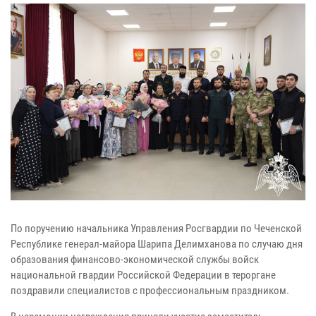
По поручению начальника Управления Росгвардии по Чеченской
Республике генерал-майора Шарипа Делимханова по случаю дня
образования финансово-экономической службы войск
национальной гвардии Российской Федерации в тероргане
поздравили специалистов с профессиональным праздником.