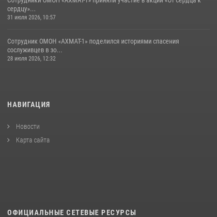
сердцу»...
31 июля 2026, 10:57
Сотрудник ОМОН «АХМАТ-1» поделился историями спасения
сослуживцев в зо...
28 июля 2026, 12:32
НАВИГАЦИЯ
Новости
Карта сайта
ОФИЦИАЛЬНЫЕ СЕТЕВЫЕ РЕСУРСЫ