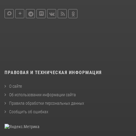
ПРАВОВАЯ И ТЕХНИЧЕСКАЯ ИНФОРМАЦИЯ
О сайте
Об использовании информации сайта
Правила обработки персональных данных
Сообщить об ошибках