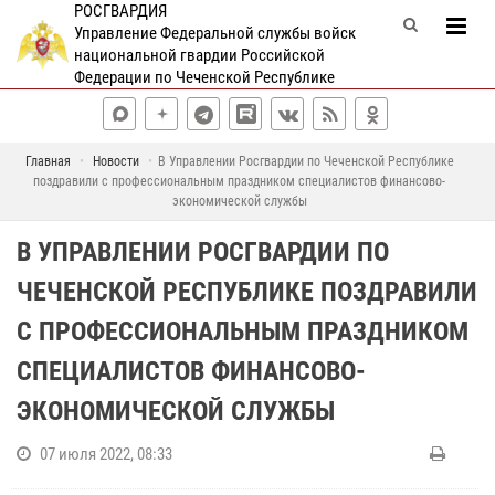
РОСГВАРДИЯ
Управление Федеральной службы войск
национальной гвардии Российской
Федерации по Чеченской Республике
Главная
Новости
В Управлении Росгвардии по Чеченской Республике
поздравили с профессиональным праздником специалистов финансово-
экономической службы
В УПРАВЛЕНИИ РОСГВАРДИИ ПО
ЧЕЧЕНСКОЙ РЕСПУБЛИКЕ ПОЗДРАВИЛИ
С ПРОФЕССИОНАЛЬНЫМ ПРАЗДНИКОМ
СПЕЦИАЛИСТОВ ФИНАНСОВО-
ЭКОНОМИЧЕСКОЙ СЛУЖБЫ
07 июля 2022, 08:33