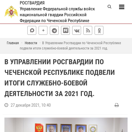
РОСГВАРДИЯ
Управление Федеральной службы войск
национальной гвардии Российской
Федерации по Чеченской Республике
Главная
Новости
В Управлении Росгвардии по Чеченской Республике
подвели итоги служебно-боевой деятельности за 2021 год.
В УПРАВЛЕНИИ РОСГВАРДИИ ПО
ЧЕЧЕНСКОЙ РЕСПУБЛИКЕ ПОДВЕЛИ
ИТОГИ СЛУЖЕБНО-БОЕВОЙ
ДЕЯТЕЛЬНОСТИ ЗА 2021 ГОД.
27 декабря 2021, 10:40