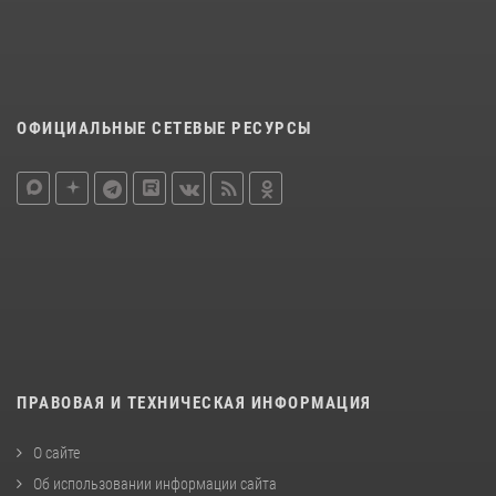
ОФИЦИАЛЬНЫЕ СЕТЕВЫЕ РЕСУРСЫ
ПРАВОВАЯ И ТЕХНИЧЕСКАЯ ИНФОРМАЦИЯ
О сайте
Об использовании информации сайта