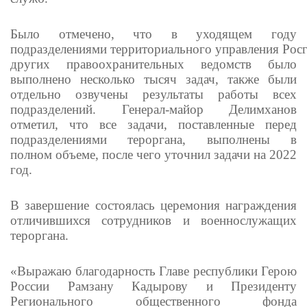
Было отмечено, что в уходящем году
подразделениями территориального управления Росг
других правоохранительных ведомств было
выполнено несколько тысяч задач, также были
отдельно озвучены результаты работы всех
подразделений. Генерал-майор Делимханов
отметил, что все задачи, поставленные перед
подразделениями тероргана, выполнены в
полном объеме, после чего уточнил задачи на 2022
год.
В завершение состоялась церемония награждения
отличившихся сотрудников и военнослужащих
тероргана.
«Выражаю благодарность Главе республики Герою
России Рамзану Кадырову и Президенту
Регионального общественного фонда