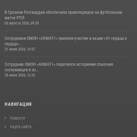
В Грозном Росгвардия обеспечила правопорядок на футбольном
матче РПЛ
03 августа 2026, 09:30
Сотрудники ОМОН «АХМАТ-1» приняли участие в акции «От сердца к
сердцу»...
31 июля 2026, 10:57
Сотрудник ОМОН «АХМАТ-1» поделился историями спасения
сослуживцев в зо...
28 июля 2026, 12:32
НАВИГАЦИЯ
Новости
Карта сайта