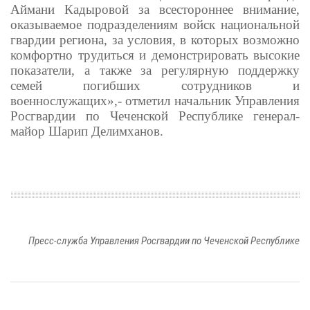
Аймани Кадыровой за всестороннее внимание,
оказываемое подразделениям войск национальной
гвардии региона, за условия, в которых возможно
комфортно трудиться и демонстрировать высокие
показатели, а также за регулярную поддержку
семей погибших сотрудников и
военнослужащих»,- отметил начальник Управления
Росгвардии по Чеченской Республике генерал-
майор Шарип Делимханов.
Пресс-служба Управления Росгвардии по Чеченской Республике