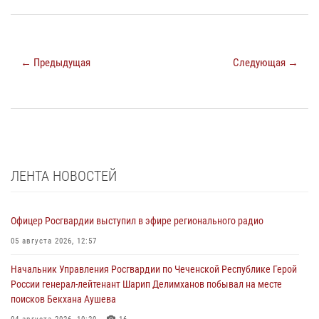
← Предыдущая
Следующая →
ЛЕНТА НОВОСТЕЙ
Офицер Росгвардии выступил в эфире регионального радио
05 августа 2026, 12:57
Начальник Управления Росгвардии по Чеченской Республике Герой
России генерал-лейтенант Шарип Делимханов побывал на месте
поисков Бекхана Аушева