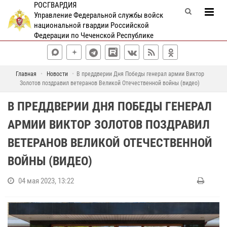
РОСГВАРДИЯ
Управление Федеральной службы войск
национальной гвардии Российской
Федерации по Чеченской Республике
Главная
Новости
В преддверии Дня Победы генерал армии Виктор
Золотов поздравил ветеранов Великой Отечественной войны (видео)
В ПРЕДДВЕРИИ ДНЯ ПОБЕДЫ ГЕНЕРАЛ
АРМИИ ВИКТОР ЗОЛОТОВ ПОЗДРАВИЛ
ВЕТЕРАНОВ ВЕЛИКОЙ ОТЕЧЕСТВЕННОЙ
ВОЙНЫ (ВИДЕО)
04 мая 2023, 13:22