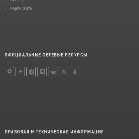
Карта сайта
ОФИЦИАЛЬНЫЕ СЕТЕВЫЕ РЕСУРСЫ
ПРАВОВАЯ И ТЕХНИЧЕСКАЯ ИНФОРМАЦИЯ