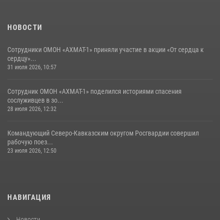
НОВОСТИ
Сотрудники ОМОН «АХМАТ-1» приняли участие в акции «От сердца к
сердцу»...
31 июля 2026, 10:57
Сотрудник ОМОН «АХМАТ-1» поделился историями спасения
сослуживцев в зо...
28 июля 2026, 12:32
Командующий Северо-Кавказским округом Росгвардии совершил
рабочую поез...
23 июля 2026, 12:50
НАВИГАЦИЯ
Новости