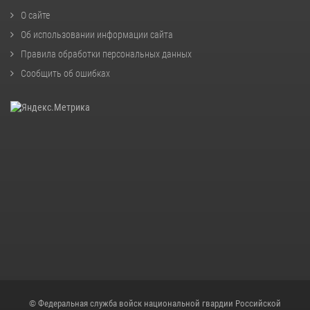
О сайте
Об использовании информации сайта
Правила обработки персональных данных
Сообщить об ошибках
© Федеральная служба войск национальной гвардии Российской