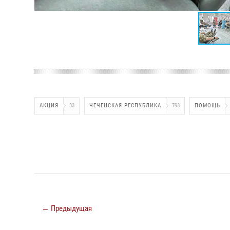
АКЦИЯ
33
ЧЕЧЕНСКАЯ РЕСПУБЛИКА
793
ПОМОЩЬ
← Предыдущая