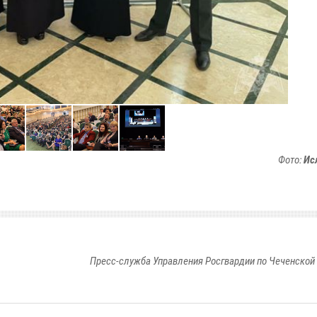
Фото:
Ис
Пресс-служба Управления Росгвардии по Чеченской