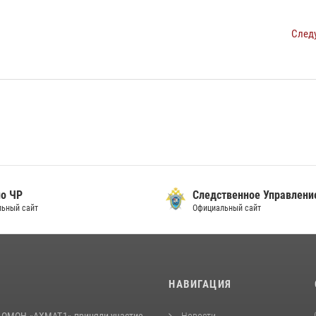
След
о ЧР
Следственное Управлени
ьный сайт
Официальный сайт
И
НАВИГАЦИЯ