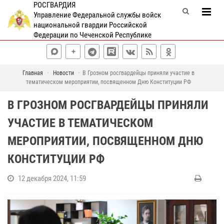
РОСГВАРДИЯ
Управление Федеральной службы войск
национальной гвардии Российской
Федерации по Чеченской Республике
Главная
Новости
В Грозном росгвардейцы приняли участие в
тематическом мероприятии, посвященном Дню Конституции РФ
В ГРОЗНОМ РОСГВАРДЕЙЦЫ ПРИНЯЛИ
УЧАСТИЕ В ТЕМАТИЧЕСКОМ
МЕРОПРИЯТИИ, ПОСВЯЩЕННОМ ДНЮ
КОНСТИТУЦИИ РФ
12 декабря 2024, 11:59