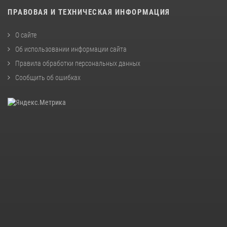
ПРАВОВАЯ И ТЕХНИЧЕСКАЯ ИНФОРМАЦИЯ
О сайте
Об использовании информации сайта
Правила обработки персональных данных
Сообщить об ошибках