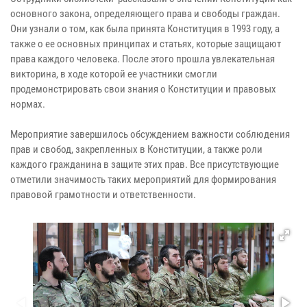
основного закона, определяющего права и свободы граждан.
Они узнали о том, как была принята Конституция в 1993 году, а
также о ее основных принципах и статьях, которые защищают
права каждого человека. После этого прошла увлекательная
викторина, в ходе которой ее участники смогли
продемонстрировать свои знания о Конституции и правовых
нормах.
Мероприятие завершилось обсуждением важности соблюдения
прав и свобод, закрепленных в Конституции, а также роли
каждого гражданина в защите этих прав. Все присутствующие
отметили значимость таких мероприятий для формирования
правовой грамотности и ответственности.