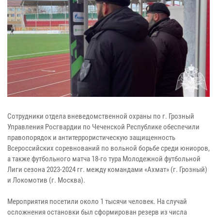
Сотрудники отдела вневедомственной охраны по г. Грозный
Управления Росгвардии по Чеченской Республике обеспечили
правопорядок и антитеррористическую защищенность
Всероссийских соревнований по вольной борьбе среди юниоров,
а также футбольного матча 18-го тура Молодежной футбольной
Лиги сезона 2023-2024 гг. между командами «Ахмат» (г. Грозный)
и Локомотив (г. Москва).
Мероприятия посетили около 1 тысячи человек. На случай
осложнения остановки был сформирован резерв из числа