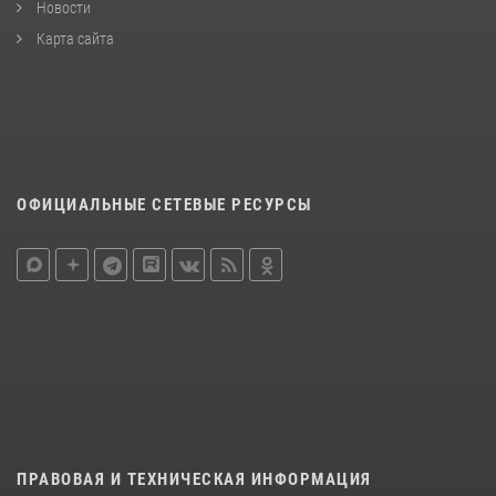
Новости
Карта сайта
ОФИЦИАЛЬНЫЕ СЕТЕВЫЕ РЕСУРСЫ
ПРАВОВАЯ И ТЕХНИЧЕСКАЯ ИНФОРМАЦИЯ