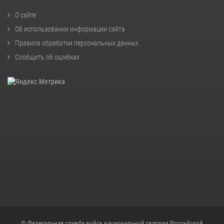
О сайте
Об использовании информации сайта
Правила обработки персональных данных
Сообщить об ошибках
© Федеральная служба войск национальной гвардии Российской