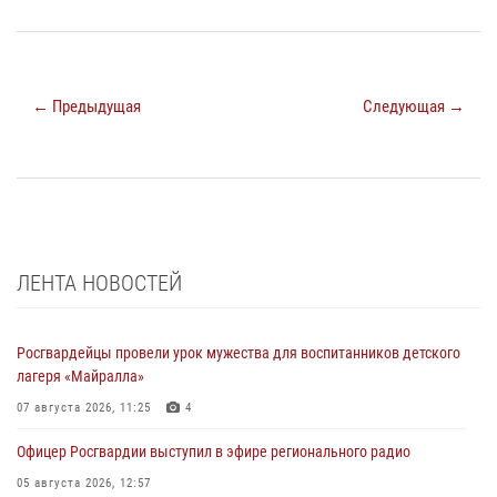
← Предыдущая
Следующая →
ЛЕНТА НОВОСТЕЙ
Росгвардейцы провели урок мужества для воспитанников детского
лагеря «Майралла»
07 августа 2026, 11:25
4
Офицер Росгвардии выступил в эфире регионального радио
05 августа 2026, 12:57