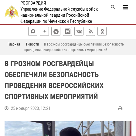
РОСГВАРДИЯ
Управление Федеральной службы войск
национальной гвардии Российской
Федерации по Чеченской Республике
Главная
Новости
В Грозном росгвардейцы обеспечили безопасность
проведения всероссийских спортивных мероприятий
В ГРОЗНОМ РОСГВАРДЕЙЦЫ
ОБЕСПЕЧИЛИ БЕЗОПАСНОСТЬ
ПРОВЕДЕНИЯ ВСЕРОССИЙСКИХ
СПОРТИВНЫХ МЕРОПРИЯТИЙ
25 ноября 2023, 12:21