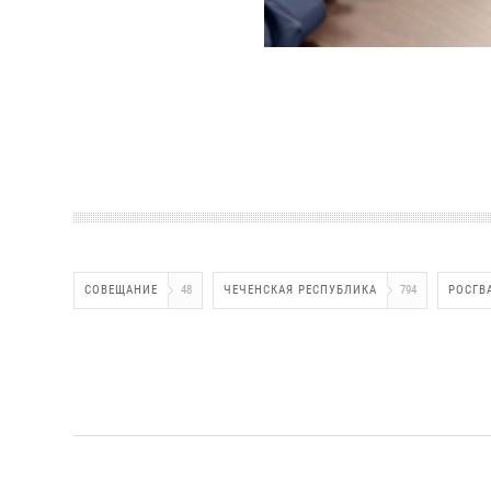
СОВЕЩАНИЕ
48
ЧЕЧЕНСКАЯ РЕСПУБЛИКА
794
РОСГВ