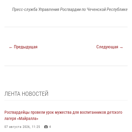
Пресс-служба Управления Росгвардии по Чеченской Республике
← Предыдущая
Следующая →
ЛЕНТА НОВОСТЕЙ
Росгвардейцы провели урок мужества для воспитанников детского
лагеря «Майралла»
07 августа 2026, 11:25
4