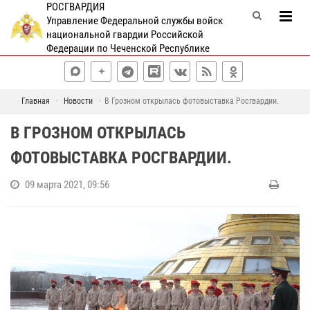
РОСГВАРДИЯ
Управление Федеральной службы войск
национальной гвардии Российской
Федерации по Чеченской Республике
Главная
Новости
В Грозном открылась фотовыставка Росгвардии.
В ГРОЗНОМ ОТКРЫЛАСЬ
ФОТОВЫСТАВКА РОСГВАРДИИ.
09 марта 2021, 09:56