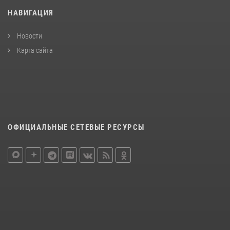
НАВИГАЦИЯ
Новости
Карта сайта
ОФИЦИАЛЬНЫЕ СЕТЕВЫЕ РЕСУРСЫ