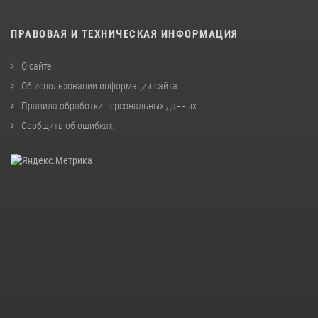
ПРАВОВАЯ И ТЕХНИЧЕСКАЯ ИНФОРМАЦИЯ
О сайте
Об использовании информации сайта
Правила обработки персональных данных
Сообщить об ошибках