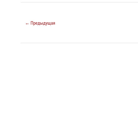
← Предыдущая