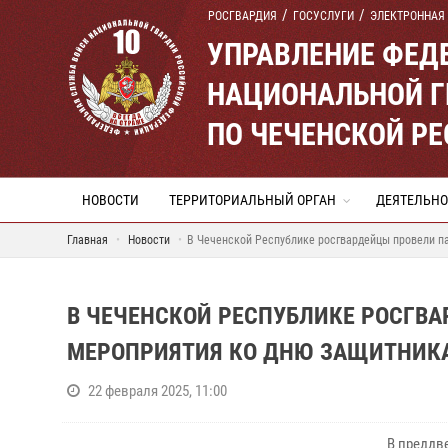
РОСГВАРДИЯ
ГОСУСЛУГИ
ЭЛЕКТРОННАЯ
УПРАВЛЕНИЕ ФЕД
НАЦИОНАЛЬНОЙ Г
ПО ЧЕЧЕНСКОЙ Р
НОВОСТИ
ТЕРРИТОРИАЛЬНЫЙ ОРГАН
ДЕЯТЕЛЬНО
Главная
Новости
В Чеченской Республике росгвардейцы провели п
В ЧЕЧЕНСКОЙ РЕСПУБЛИКЕ РОСГВ
МЕРОПРИЯТИЯ КО ДНЮ ЗАЩИТНИКА
22 февраля 2025, 11:00
В преддв