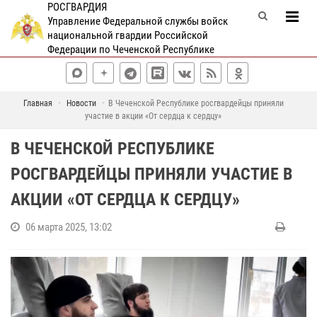
РОСГВАРДИЯ
Управление Федеральной службы войск
национальной гвардии Российской
Федерации по Чеченской Республике
Главная
Новости
В Чеченской Республике росгвардейцы приняли
участие в акции «От сердца к сердцу»
В ЧЕЧЕНСКОЙ РЕСПУБЛИКЕ
РОСГВАРДЕЙЦЫ ПРИНЯЛИ УЧАСТИЕ В
АКЦИИ «ОТ СЕРДЦА К СЕРДЦУ»
06 марта 2025, 13:02