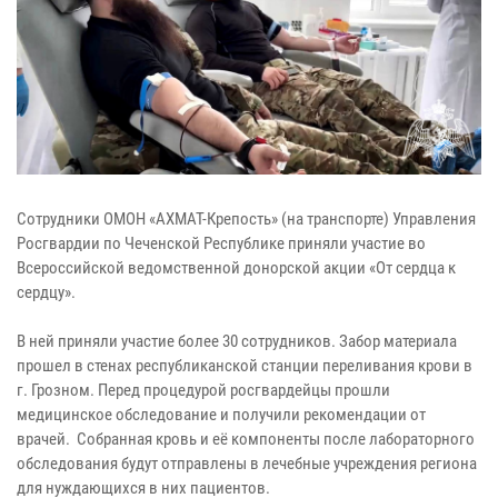
Сотрудники ОМОН «АХМАТ-Крепость» (на транспорте) Управления
Росгвардии по Чеченской Республике приняли участие во
Всероссийской ведомственной донорской акции «От сердца к
сердцу».
В ней приняли участие более 30 сотрудников. Забор материала
прошел в стенах республиканской станции переливания крови в
г. Грозном. Перед процедурой росгвардейцы прошли
медицинское обследование и получили рекомендации от
врачей. Собранная кровь и её компоненты после лабораторного
обследования будут отправлены в лечебные учреждения региона
для нуждающихся в них пациентов.