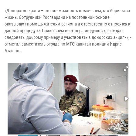
«Донорство крови – это возможность помочь тем, кто борется за
жизнь. Сотрудники Росгвардии на постоянной основе
оказывают помощь жителям региона и ответственно относятся к
данной процедуре. Призываем всех неравнодушных граждан
следовать доброму примеру и участвовать в донорских акциях», -
отметил заместитель отряда по МТО капитан полиции Идрис
Аташов.