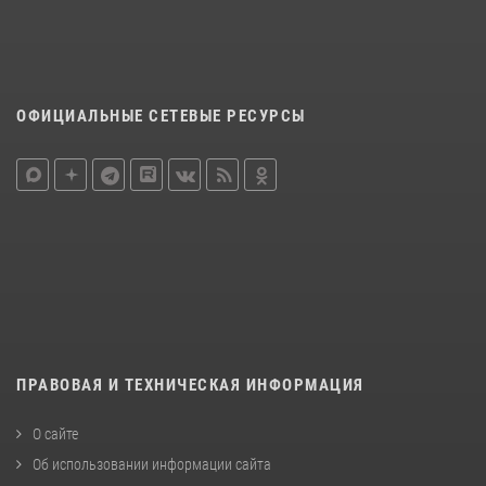
ОФИЦИАЛЬНЫЕ СЕТЕВЫЕ РЕСУРСЫ
ПРАВОВАЯ И ТЕХНИЧЕСКАЯ ИНФОРМАЦИЯ
О сайте
Об использовании информации сайта