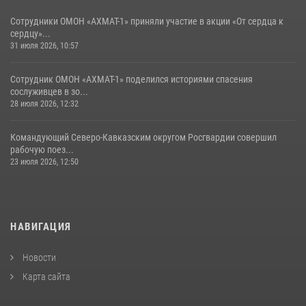
Сотрудники ОМОН «АХМАТ-1» приняли участие в акции «От сердца к
сердцу»...
31 июля 2026, 10:57
Сотрудник ОМОН «АХМАТ-1» поделился историями спасения
сослуживцев в зо...
28 июля 2026, 12:32
Командующий Северо-Кавказским округом Росгвардии совершил
рабочую поез...
23 июля 2026, 12:50
НАВИГАЦИЯ
Новости
Карта сайта