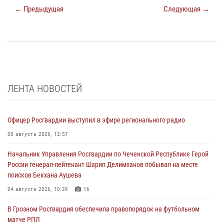
← Предыдущая
Следующая →
ЛЕНТА НОВОСТЕЙ
Офицер Росгвардии выступил в эфире регионального радио
05 августа 2026, 12:57
Начальник Управления Росгвардии по Чеченской Республике Герой
России генерал-лейтенант Шарип Делимханов побывал на месте
поисков Бекхана Аушева
04 августа 2026, 10:29
16
В Грозном Росгвардия обеспечила правопорядок на футбольном
матче РПЛ