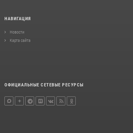
НАВИГАЦИЯ
Новости
Карта сайта
ОФИЦИАЛЬНЫЕ СЕТЕВЫЕ РЕСУРСЫ