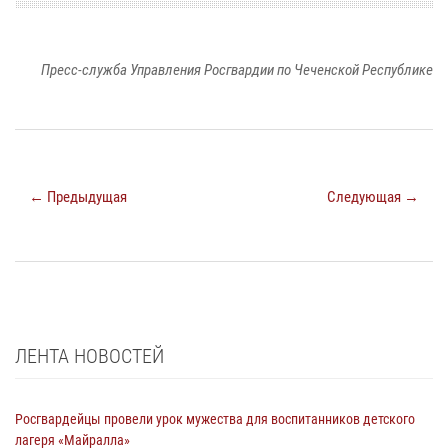
Пресс-служба Управления Росгвардии по Чеченской Республике
← Предыдущая
Следующая →
ЛЕНТА НОВОСТЕЙ
Росгвардейцы провели урок мужества для воспитанников детского
лагеря «Майралла»