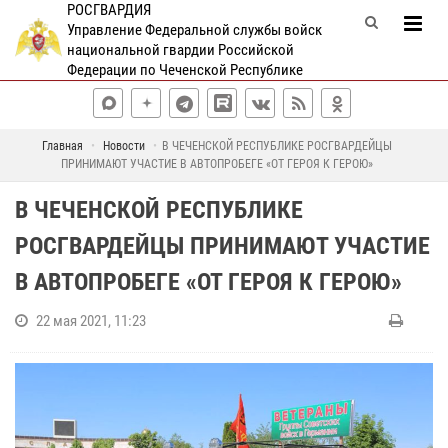
РОСГВАРДИЯ
Управление Федеральной службы войск
национальной гвардии Российской
Федерации по Чеченской Республике
Главная
Новости
В ЧЕЧЕНСКОЙ РЕСПУБЛИКЕ РОСГВАРДЕЙЦЫ
ПРИНИМАЮТ УЧАСТИЕ В АВТОПРОБЕГЕ «ОТ ГЕРОЯ К ГЕРОЮ»
В ЧЕЧЕНСКОЙ РЕСПУБЛИКЕ
РОСГВАРДЕЙЦЫ ПРИНИМАЮТ УЧАСТИЕ
В АВТОПРОБЕГЕ «ОТ ГЕРОЯ К ГЕРОЮ»
22 мая 2021, 11:23