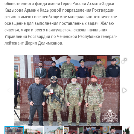
общественного фонда имени Героя России Ахмата-Хаджи
Кадырова Армани Кадыровой подразделения Росгвардии
региона имеют все необходимое материально-техническое
оснащение для выполнения поставленных задач. Желаю
счастья, мира и всего наилучшего»,- сказал начальник
Управления Росгвардии по Чеченской Республике генерал-
лейтенант Шарип Делимханов.