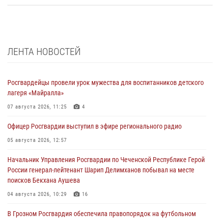
ЛЕНТА НОВОСТЕЙ
Росгвардейцы провели урок мужества для воспитанников детского
лагеря «Майралла»
07 августа 2026, 11:25
4
Офицер Росгвардии выступил в эфире регионального радио
05 августа 2026, 12:57
Начальник Управления Росгвардии по Чеченской Республике Герой
России генерал-лейтенант Шарип Делимханов побывал на месте
поисков Бекхана Аушева
04 августа 2026, 10:29
16
В Грозном Росгвардия обеспечила правопорядок на футбольном