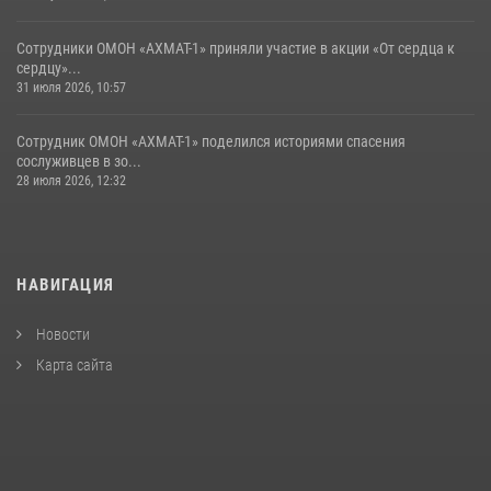
Сотрудники ОМОН «АХМАТ-1» приняли участие в акции «От сердца к
сердцу»...
31 июля 2026, 10:57
Сотрудник ОМОН «АХМАТ-1» поделился историями спасения
сослуживцев в зо...
28 июля 2026, 12:32
НАВИГАЦИЯ
Новости
Карта сайта