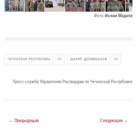
Фото:
Ислам Мадаев
ЧЕЧЕНСКАЯ РЕСПУБЛИКА
794
ШАРИП ДЕЛИМХАНОВ
183
Пресс-служба Управления Росгвардии по Чеченской Республике
← Предыдущая
Следующая →