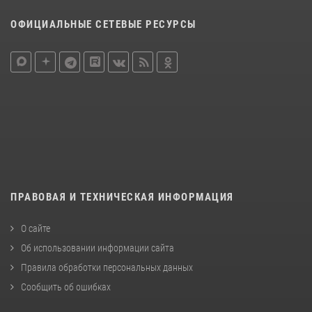
ОФИЦИАЛЬНЫЕ СЕТЕВЫЕ РЕСУРСЫ
ПРАВОВАЯ И ТЕХНИЧЕСКАЯ ИНФОРМАЦИЯ
О сайте
Об использовании информации сайта
Правила обработки персональных данных
Сообщить об ошибках