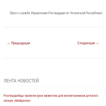
Пресс-служба Управления Росгвардии по Чеченской Республике
← Предыдущая
Следующая →
ЛЕНТА НОВОСТЕЙ
Росгвардейцы провели урок мужества для воспитанников детского
лагеря «Майралла»