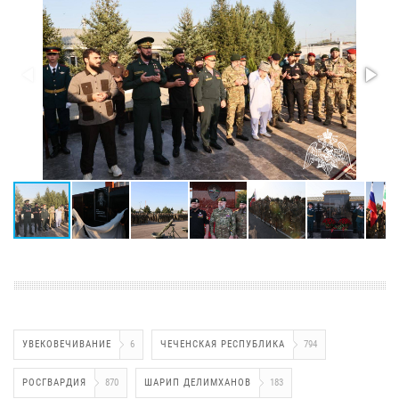
УВЕКОВЕЧИВАНИЕ
6
ЧЕЧЕНСКАЯ РЕСПУБЛИКА
794
РОСГВАРДИЯ
870
ШАРИП ДЕЛИМХАНОВ
183