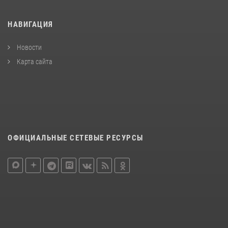
НАВИГАЦИЯ
Новости
Карта сайта
ОФИЦИАЛЬНЫЕ СЕТЕВЫЕ РЕСУРСЫ