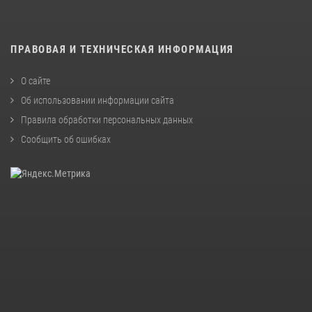
ПРАВОВАЯ И ТЕХНИЧЕСКАЯ ИНФОРМАЦИЯ
О сайте
Об использовании информации сайта
Правила обработки персональных данных
Сообщить об ошибках