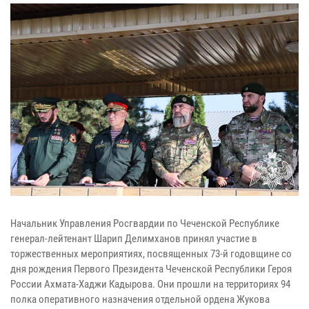
Начальник Управления Росгвардии по Чеченской Республике
генерал-лейтенант Шарип Делимханов принял участие в
торжественных мероприятиях, посвященных 73-й годовщине со
дня рождения Первого Президента Чеченской Республики Героя
России Ахмата-Хаджи Кадырова. Они прошли на территориях 94
полка оперативного назначения отдельной ордена Жукова