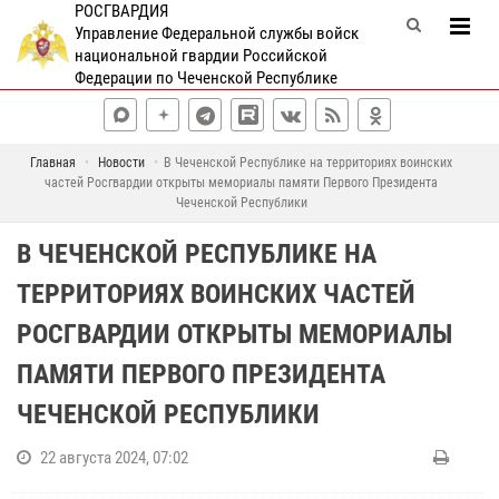
РОСГВАРДИЯ
Управление Федеральной службы войск
национальной гвардии Российской
Федерации по Чеченской Республике
Главная
Новости
В Чеченской Республике на территориях воинских
частей Росгвардии открыты мемориалы памяти Первого Президента
Чеченской Республики
В ЧЕЧЕНСКОЙ РЕСПУБЛИКЕ НА
ТЕРРИТОРИЯХ ВОИНСКИХ ЧАСТЕЙ
РОСГВАРДИИ ОТКРЫТЫ МЕМОРИАЛЫ
ПАМЯТИ ПЕРВОГО ПРЕЗИДЕНТА
ЧЕЧЕНСКОЙ РЕСПУБЛИКИ
22 августа 2024, 07:02