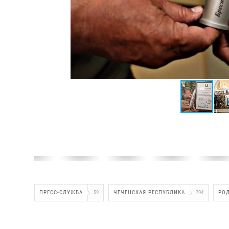
ПРЕСС-СЛУЖБА
59
ЧЕЧЕНСКАЯ РЕСПУБЛИКА
794
РО