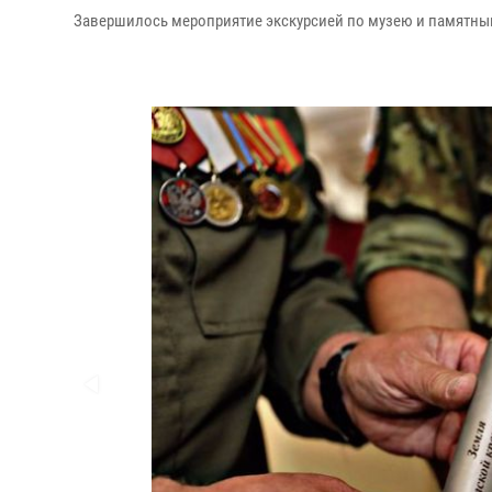
Завершилось мероприятие экскурсией по музею и памятны