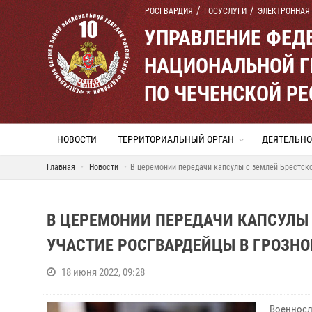
РОСГВАРДИЯ
ГОСУСЛУГИ
ЭЛЕКТРОННАЯ
УПРАВЛЕНИЕ ФЕД
НАЦИОНАЛЬНОЙ Г
ПО ЧЕЧЕНСКОЙ Р
НОВОСТИ
ТЕРРИТОРИАЛЬНЫЙ ОРГАН
ДЕЯТЕЛЬНО
Главная
Новости
В церемонии передачи капсулы с землей Брестско
В ЦЕРЕМОНИИ ПЕРЕДАЧИ КАПСУЛЫ
УЧАСТИЕ РОСГВАРДЕЙЦЫ В ГРОЗНО
18 июня 2022, 09:28
Военносл