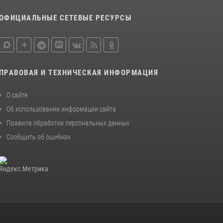
ОФИЦИАЛЬНЫЕ СЕТЕВЫЕ РЕСУРСЫ
ПРАВОВАЯ И ТЕХНИЧЕСКАЯ ИНФОРМАЦИЯ
О сайте
Об использовании информации сайта
Правила обработки персональных данных
Сообщить об ошибках