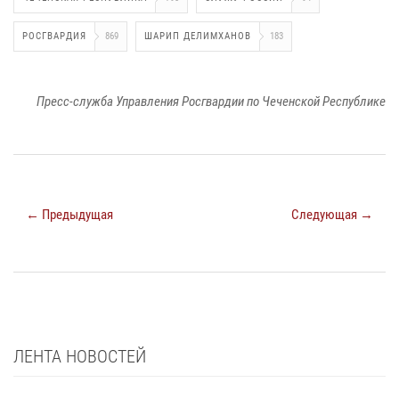
РОСГВАРДИЯ
869
ШАРИП ДЕЛИМХАНОВ
183
Пресс-служба Управления Росгвардии по Чеченской Республике
← Предыдущая
Следующая →
ЛЕНТА НОВОСТЕЙ