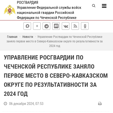
РОСГВАРДИЯ
Управление Федеральной службы войск
национальной гвардии Российской
Федерации по Чеченской Республике
Главная
Новости
Управление Росгвардии по Чеченской Республике
заняло первое место в Северо-Кавказском округе по результативности за
2024 год
УПРАВЛЕНИЕ РОСГВАРДИИ ПО
ЧЕЧЕНСКОЙ РЕСПУБЛИКЕ ЗАНЯЛО
ПЕРВОЕ МЕСТО В СЕВЕРО-КАВКАЗСКОМ
ОКРУГЕ ПО РЕЗУЛЬТАТИВНОСТИ ЗА
2024 ГОД
06 декабря 2024, 07:53