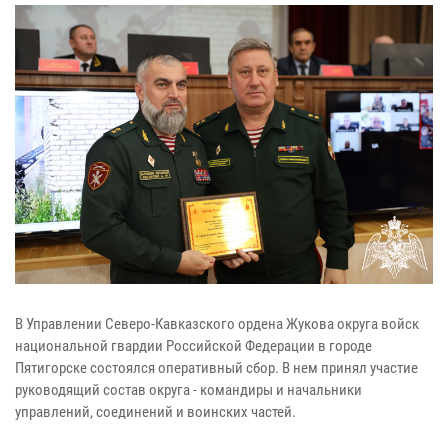
В Управлении Северо-Кавказского ордена Жукова округа войск
национальной гвардии Российской Федерации в городе
Пятигорске состоялся оперативный сбор. В нем принял участие
руководящий состав округа - командиры и начальники
управлений, соединений и воинских частей.