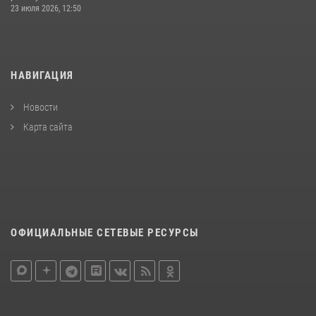
23 июля 2026, 12:50
НАВИГАЦИЯ
Новости
Карта сайта
ОФИЦИАЛЬНЫЕ СЕТЕВЫЕ РЕСУРСЫ