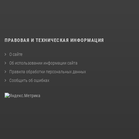
ПРАВОВАЯ И ТЕХНИЧЕСКАЯ ИНФОРМАЦИЯ
О сайте
Об использовании информации сайта
Правила обработки персональных данных
Сообщить об ошибках