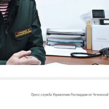
Пресс-служба Управления Росгвардии по Чеченской