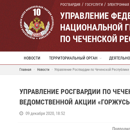
РОСГВАРДИЯ
ГОСУСЛУГИ
ЭЛЕКТРОННАЯ
УПРАВЛЕНИЕ ФЕД
НАЦИОНАЛЬНОЙ Г
ПО ЧЕЧЕНСКОЙ Р
НОВОСТИ
ТЕРРИТОРИАЛЬНЫЙ ОРГАН
ДЕЯТЕЛЬНО
Главная
Новости
Управление Росгвардии по Чеченской Республике 
УПРАВЛЕНИЕ РОСГВАРДИИ ПО ЧЕЧ
ВЕДОМСТВЕННОЙ АКЦИИ «ГОРЖУСЬ 
09 декабря 2020, 18:52
Подполко