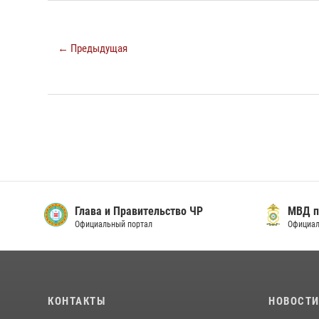
← Предыдущая
Глава и Правительство ЧР
МВД п
Официальный портал
Официал
КОНТАКТЫ
НОВОСТ