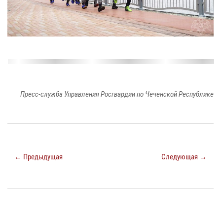
Пресс-служба Управления Росгвардии по Чеченской Республике
← Предыдущая
Следующая →