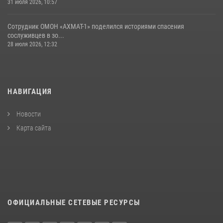
31 июля 2026, 10:57
Сотрудник ОМОН «АХМАТ-1» поделился историями спасения
сослуживцев в зо...
28 июля 2026, 12:32
НАВИГАЦИЯ
Новости
Карта сайта
ОФИЦИАЛЬНЫЕ СЕТЕВЫЕ РЕСУРСЫ