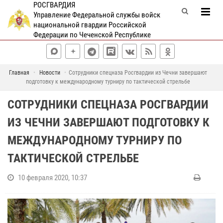
РОСГВАРДИЯ
Управление Федеральной службы войск
национальной гвардии Российской
Федерации по Чеченской Республике
Главная
Новости
Сотрудники спецназа Росгвардии из Чечни завершают
подготовку к международному турниру по тактической стрельбе
СОТРУДНИКИ СПЕЦНАЗА РОСГВАРДИИ
ИЗ ЧЕЧНИ ЗАВЕРШАЮТ ПОДГОТОВКУ К
МЕЖДУНАРОДНОМУ ТУРНИРУ ПО
ТАКТИЧЕСКОЙ СТРЕЛЬБЕ
10 февраля 2020, 10:37