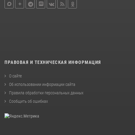
ПРАВОВАЯ И ТЕХНИЧЕСКАЯ ИНФОРМАЦИЯ
О сайте
Об использовании информации сайта
Правила обработки персональных данных
Сообщить об ошибках