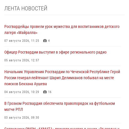
ЛЕНТА НОВОСТЕЙ
Росгвардейцы провели урок мужества для воспитанников детского
лагеря «Майралла»
07 августа 2026, 11:25
4
Офицер Росгвардии выступил в эфире регионального радио
05 августа 2026, 12:57
Начальник Управления Росгвардии по Чеченской Республике Герой
России генерал-лейтенант Шарип Делимханов побывал на месте
поисков Бекхана Аушева
04 августа 2026, 10:29
16
В Грозном Росгвардия обеспечила правопорядок на футбольном
матче РПЛ
03 августа 2026, 09:30