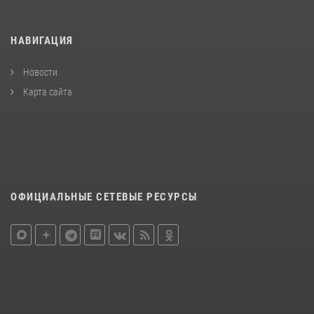
НАВИГАЦИЯ
Новости
Карта сайта
ОФИЦИАЛЬНЫЕ СЕТЕВЫЕ РЕСУРСЫ