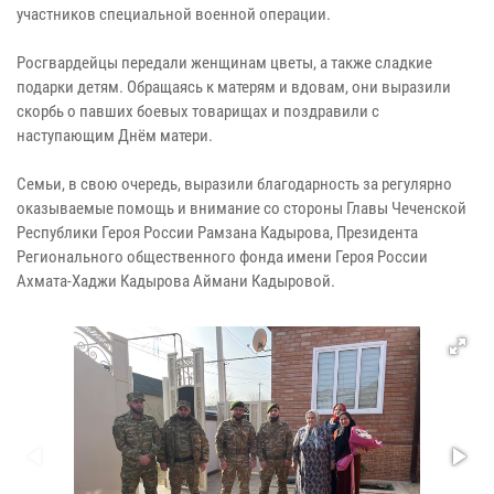
участников специальной военной операции.
Росгвардейцы передали женщинам цветы, а также сладкие
подарки детям. Обращаясь к матерям и вдовам, они выразили
скорбь о павших боевых товарищах и поздравили с
наступающим Днём матери.
Семьи, в свою очередь, выразили благодарность за регулярно
оказываемые помощь и внимание со стороны Главы Чеченской
Республики Героя России Рамзана Кадырова, Президента
Регионального общественного фонда имени Героя России
Ахмата-Хаджи Кадырова Аймани Кадыровой.