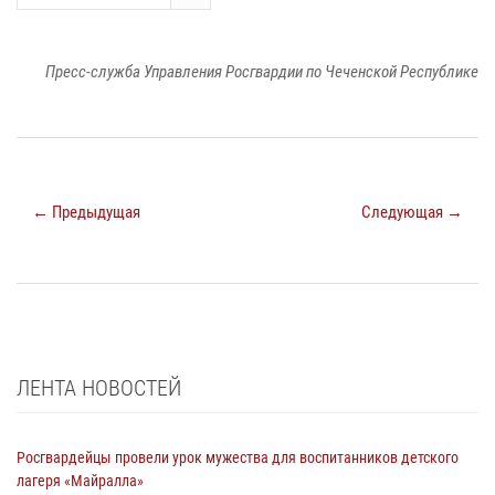
Пресс-служба Управления Росгвардии по Чеченской Республике
← Предыдущая
Следующая →
ЛЕНТА НОВОСТЕЙ
Росгвардейцы провели урок мужества для воспитанников детского
лагеря «Майралла»