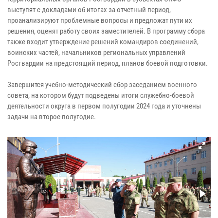
выступят с докладами об итогах за отчетный период,
проанализируют проблемные вопросы и предложат пути их
решения, оценят работу своих заместителей. В программу сбора
также входит утверждение решений командиров соединений,
воинских частей, начальников региональных управлений
Росгвардии на предстоящий период, планов боевой подготовки.
Завершится учебно-методический сбор заседанием военного
совета, на котором будут подведены итоги служебно-боевой
деятельности округа в первом полугодии 2024 года и уточнены
задачи на второе полугодие.