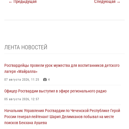
← Предыдущая
Следующая →
ЛЕНТА НОВОСТЕЙ
Росгвардейцы провели урок мужества для воспитанников детского
лагеря «Майралла»
07 августа 2026, 11:25
4
Офицер Росгвардии выступил в эфире регионального радио
05 августа 2026, 12:57
Начальник Управления Росгвардии по Чеченской Республике Герой
России генерал-лейтенант Шарип Делимханов побывал на месте
поисков Бекхана Аушева