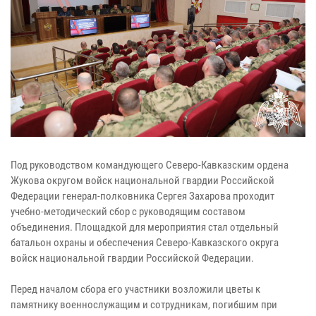
Под руководством командующего Северо-Кавказским ордена
Жукова округом войск национальной гвардии Российской
Федерации генерал-полковника Сергея Захарова проходит
учебно-методический сбор с руководящим составом
объединения. Площадкой для мероприятия стал отдельный
батальон охраны и обеспечения Северо-Кавказского округа
войск национальной гвардии Российской Федерации.
Перед началом сбора его участники возложили цветы к
памятнику военнослужащим и сотрудникам, погибшим при