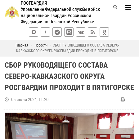
РОСГВАРДИЯ
Управление Федеральной службы войск
национальной гвардии Российской
Федерации по Чеченской Республике
Главная
Новости
СБОР РУКОВОДЯЩЕГО СОСТАВА СЕВЕРО-
КАВКАЗСКОГО ОКРУГА РОСГВАРДИИ ПРОХОДИТ В ПЯТИГОРСКЕ
СБОР РУКОВОДЯЩЕГО СОСТАВА
СЕВЕРО-КАВКАЗСКОГО ОКРУГА
РОСГВАРДИИ ПРОХОДИТ В ПЯТИГОРСКЕ
05 июня 2024, 11:20