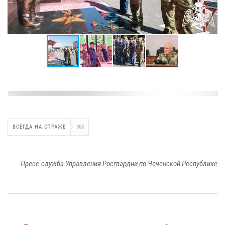
ВСЕГДА НА СТРАЖЕ
368
Пресс-служба Управления Росгвардии по Чеченской Республике