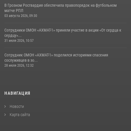
В Грозном Росгвардия обеспечила правопорядок на футбольном
матче РПЛ
03 августа 2026, 09:30
Сотрудники ОМОН «АХМАТ-1» приняли участие в акции «От сердца к
сердцу»...
31 июля 2026, 10:57
Сотрудник ОМОН «АХМАТ-1» поделился историями спасения
сослуживцев в зо...
28 июля 2026, 12:32
НАВИГАЦИЯ
Новости
Карта сайта