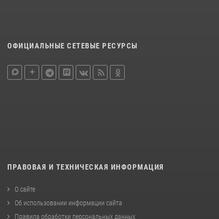
ОФИЦИАЛЬНЫЕ СЕТЕВЫЕ РЕСУРСЫ
ПРАВОВАЯ И ТЕХНИЧЕСКАЯ ИНФОРМАЦИЯ
О сайте
Об использовании информации сайта
Правила обработки персональных данных