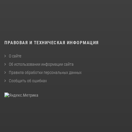
ПРАВОВАЯ И ТЕХНИЧЕСКАЯ ИНФОРМАЦИЯ
О сайте
Об использовании информации сайта
Правила обработки персональных данных
Сообщить об ошибках