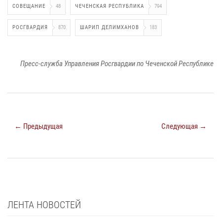
СОВЕЩАНИЕ
48
ЧЕЧЕНСКАЯ РЕСПУБЛИКА
794
РОСГВАРДИЯ
870
ШАРИП ДЕЛИМХАНОВ
183
Пресс-служба Управления Росгвардии по Чеченской Республике
← Предыдущая
Следующая →
ЛЕНТА НОВОСТЕЙ