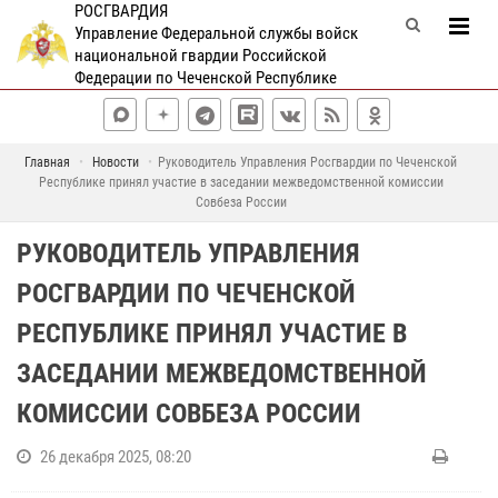
РОСГВАРДИЯ
Управление Федеральной службы войск
национальной гвардии Российской
Федерации по Чеченской Республике
Главная
Новости
Руководитель Управления Росгвардии по Чеченской
Республике принял участие в заседании межведомственной комиссии
Совбеза России
РУКОВОДИТЕЛЬ УПРАВЛЕНИЯ
РОСГВАРДИИ ПО ЧЕЧЕНСКОЙ
РЕСПУБЛИКЕ ПРИНЯЛ УЧАСТИЕ В
ЗАСЕДАНИИ МЕЖВЕДОМСТВЕННОЙ
КОМИССИИ СОВБЕЗА РОССИИ
26 декабря 2025, 08:20