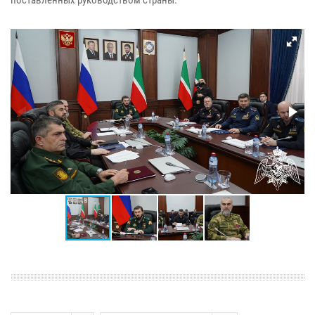
поставленных руководством страны.