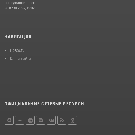
сослуживцев в зо...
28 июля 2026, 12:32
НАВИГАЦИЯ
Новости
Карта сайта
ОФИЦИАЛЬНЫЕ СЕТЕВЫЕ РЕСУРСЫ