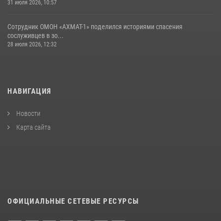
31 июля 2026, 10:57
Сотрудник ОМОН «АХМАТ-1» поделился историями спасения
сослуживцев в зо...
28 июля 2026, 12:32
НАВИГАЦИЯ
Новости
Карта сайта
ОФИЦИАЛЬНЫЕ СЕТЕВЫЕ РЕСУРСЫ