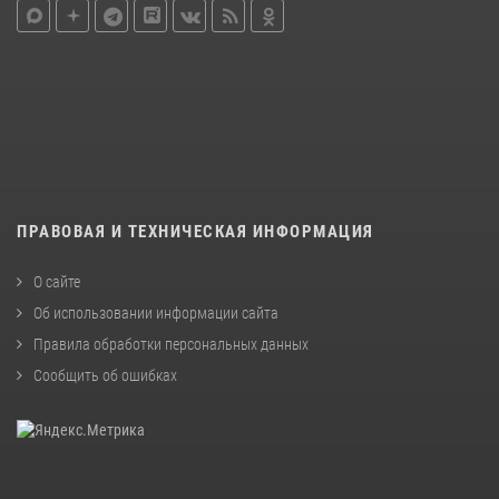
ПРАВОВАЯ И ТЕХНИЧЕСКАЯ ИНФОРМАЦИЯ
О сайте
Об использовании информации сайта
Правила обработки персональных данных
Сообщить об ошибках