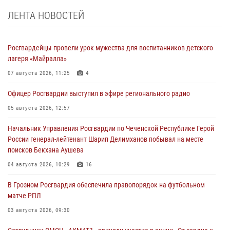
ЛЕНТА НОВОСТЕЙ
Росгвардейцы провели урок мужества для воспитанников детского
лагеря «Майралла»
07 августа 2026, 11:25
4
Офицер Росгвардии выступил в эфире регионального радио
05 августа 2026, 12:57
Начальник Управления Росгвардии по Чеченской Республике Герой
России генерал-лейтенант Шарип Делимханов побывал на месте
поисков Бекхана Аушева
04 августа 2026, 10:29
16
В Грозном Росгвардия обеспечила правопорядок на футбольном
матче РПЛ
03 августа 2026, 09:30