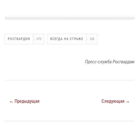
РОСГВАРДИЯ
870
ВСЕГДА НА СТРАЖЕ
368
Пресс-служба Росгвардии
← Предыдущая
Следующая →