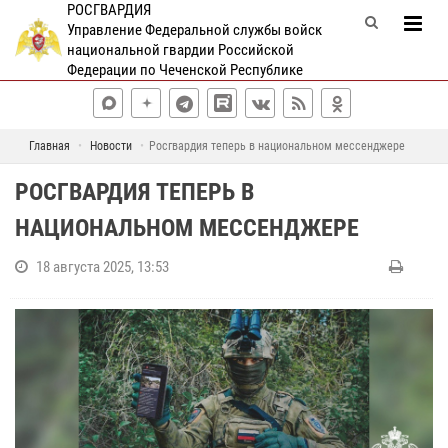
РОСГВАРДИЯ
Управление Федеральной службы войск
национальной гвардии Российской
Федерации по Чеченской Республике
Главная
Новости
Росгвардия теперь в национальном мессенджере
РОСГВАРДИЯ ТЕПЕРЬ В
НАЦИОНАЛЬНОМ МЕССЕНДЖЕРЕ
18 августа 2025, 13:53