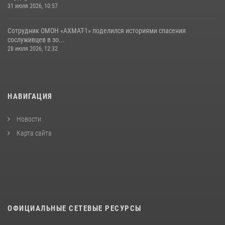
31 июля 2026, 10:57
Сотрудник ОМОН «АХМАТ-1» поделился историями спасения
сослуживцев в зо...
28 июля 2026, 12:32
НАВИГАЦИЯ
Новости
Карта сайта
ОФИЦИАЛЬНЫЕ СЕТЕВЫЕ РЕСУРСЫ