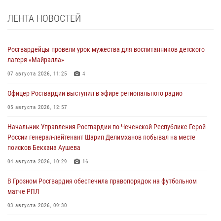
ЛЕНТА НОВОСТЕЙ
Росгвардейцы провели урок мужества для воспитанников детского
лагеря «Майралла»
07 августа 2026, 11:25
4
Офицер Росгвардии выступил в эфире регионального радио
05 августа 2026, 12:57
Начальник Управления Росгвардии по Чеченской Республике Герой
России генерал-лейтенант Шарип Делимханов побывал на месте
поисков Бекхана Аушева
04 августа 2026, 10:29
16
В Грозном Росгвардия обеспечила правопорядок на футбольном
матче РПЛ
03 августа 2026, 09:30