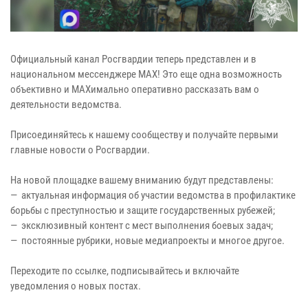
Официальный канал Росгвардии теперь представлен и в
национальном мессенджере MAX! Это еще одна возможность
объективно и MAXимально оперативно рассказать вам о
деятельности ведомства.
Присоединяйтесь к нашему сообществу и получайте первыми
главные новости о Росгвардии.
На новой площадке вашему вниманию будут представлены:
— актуальная информация об участии ведомства в профилактике
борьбы с преступностью и защите государственных рубежей;
— эксклюзивный контент с мест выполнения боевых задач;
— постоянные рубрики, новые медиапроекты и многое другое.
Переходите по ссылке, подписывайтесь и включайте
уведомления о новых постах.