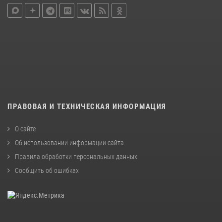
ПРАВОВАЯ И ТЕХНИЧЕСКАЯ ИНФОРМАЦИЯ
О сайте
Об использовании информации сайта
Правила обработки персональных данных
Сообщить об ошибках