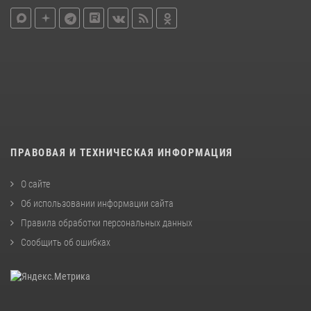
ПРАВОВАЯ И ТЕХНИЧЕСКАЯ ИНФОРМАЦИЯ
О сайте
Об использовании информации сайта
Правила обработки персональных данных
Сообщить об ошибках