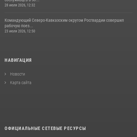
28 июля 2026, 12:32
Командующий Северо-Кавказским округом Росгвардии совершил
рабочую поез...
23 июля 2026, 12:50
НАВИГАЦИЯ
Новости
Карта сайта
ОФИЦИАЛЬНЫЕ СЕТЕВЫЕ РЕСУРСЫ