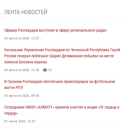
ЛЕНТА НОВОСТЕЙ
Офицер Росгвардии выступил в эфире регионального радио
05 августа 2026, 12:57
Начальник Управления Росгвардии по Чеченской Республике Герой
России генерал-лейтенант Шарип Делимханов побывал на месте
поисков Бекхана Аушева
04 августа 2026, 10:29
16
В Грозном Росгвардия обеспечила правопорядок на футбольном
матче РПЛ
03 августа 2026, 09:30
Сотрудники ОМОН «АХМАТ-1» приняли участие в акции «От сердца к
сердцу»
31 июля 2026, 10:57