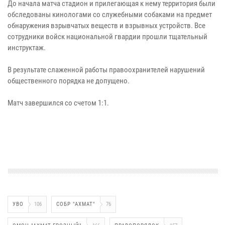
До начала матча стадион и прилегающая к нему территория были
обследованы кинологами со служебными собаками на предмет
обнаружения взрывчатых веществ и взрывных устройств. Все
сотрудники войск национальной гвардии прошли тщательный
инструктаж.
В результате слаженной работы правоохранителей нарушений
общественного порядка не допущено.
Матч завершился со счетом 1:1.
УВО
106
СОБР "АХМАТ"
76