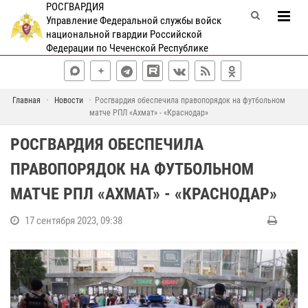
РОСГВАРДИЯ
Управление Федеральной службы войск
национальной гвардии Российской
Федерации по Чеченской Республике
Главная
Новости
Росгвардия обеспечила правопорядок на футбольном
матче РПЛ «Ахмат» - «Краснодар»
РОСГВАРДИЯ ОБЕСПЕЧИЛА
ПРАВОПОРЯДОК НА ФУТБОЛЬНОМ
МАТЧЕ РПЛ «АХМАТ» - «КРАСНОДАР»
17 сентября 2023, 09:38