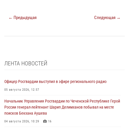
← Предыдущая
Следующая →
ЛЕНТА НОВОСТЕЙ
Офицер Росгвардии выступил в эфире регионального радио
05 августа 2026, 12:57
Начальник Управления Росгвардии по Чеченской Республике Герой
России генерал-лейтенант Шарип Делимханов побывал на месте
поисков Бекхана Аушева
04 августа 2026, 10:29
16