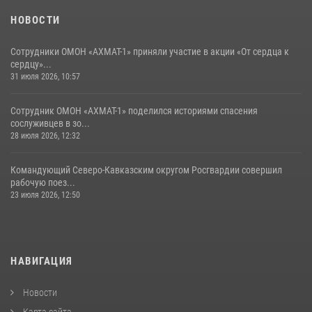
НОВОСТИ
Сотрудники ОМОН «АХМАТ-1» приняли участие в акции «От сердца к
сердцу»...
31 июля 2026, 10:57
Сотрудник ОМОН «АХМАТ-1» поделился историями спасения
сослуживцев в зо...
28 июля 2026, 12:32
Командующий Северо-Кавказским округом Росгвардии совершил
рабочую поез...
23 июля 2026, 12:50
НАВИГАЦИЯ
Новости
Карта сайта