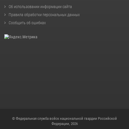
Об использовании информации сайта
Правила обработки персональных данных
Сообщить об ошибках
© Федеральная служба войск национальной гвардии Российской
Федерации, 2026