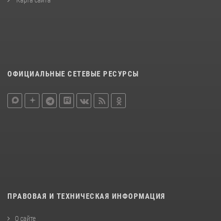
ОФИЦИАЛЬНЫЕ СЕТЕВЫЕ РЕСУРСЫ
ПРАВОВАЯ И ТЕХНИЧЕСКАЯ ИНФОРМАЦИЯ
О сайте